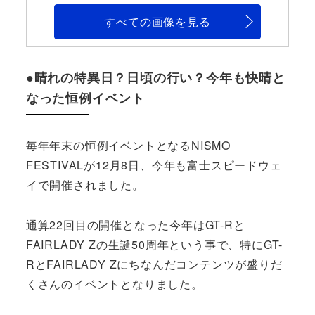
すべての画像を見る
●晴れの特異日？日頃の行い？今年も快晴と
なった恒例イベント
毎年年末の恒例イベントとなるNISMO
FESTIVALが12月8日、今年も富士スピードウェ
イで開催されました。
通算22回目の開催となった今年はGT-Rと
FAIRLADY Zの生誕50周年という事で、特にGT-
RとFAIRLADY Zにちなんだコンテンツが盛りだ
くさんのイベントとなりました。