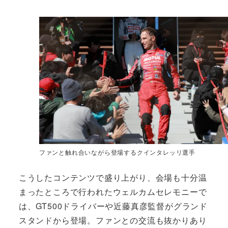
ファンと触れ合いながら登場するクインタレッリ選手
こうしたコンテンツで盛り上がり、会場も十分温
まったところで行われたウェルカムセレモニーで
は、GT500ドライバーや近藤真彦監督がグランド
スタンドから登場。ファンとの交流も抜かりあり