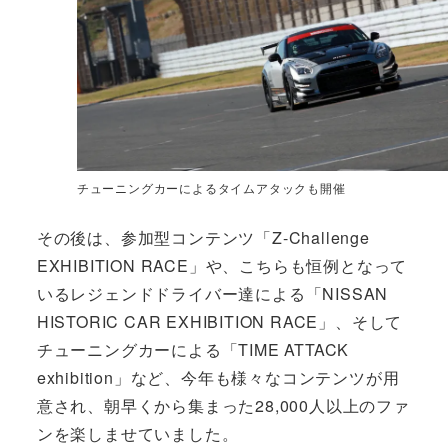
チューニングカーによるタイムアタックも開催
その後は、参加型コンテンツ「Z-Challenge
EXHIBITION RACE」や、こちらも恒例となって
いるレジェンドドライバー達による「NISSAN
HISTORIC CAR EXHIBITION RACE」、そして
チューニングカーによる「TIME ATTACK
exhibition」など、今年も様々なコンテンツが用
意され、朝早くから集まった28,000人以上のファ
ンを楽しませていました。