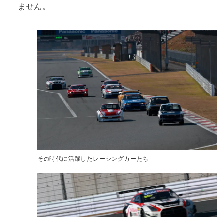
ません。
その時代に活躍したレーシングカーたち