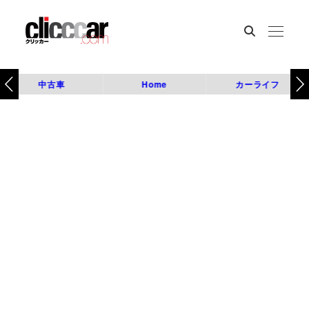
中古車
Home
カーライフ