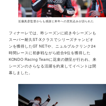
近藤真彦監督からも感謝と来年への意気込みが語られた
フィナーレでは、昨シーズンに続き今シーズンも
スーパー耐久ST-Xクラスでシリーズチャンピオ
ンを獲得したGT NETや、ニュルブルクリンク24
時間レースに初参戦ながら総合9位を獲得した
KONDO Racing Teamに花束の贈呈が行われ、来
シーズンのさらなる活躍を約束してイベントは閉
幕しました。