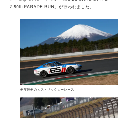
Z 50th PARADE RUN」が行われました。
例年恒例のヒストリックカーレース