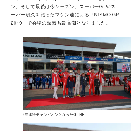
ン。そして最後は今シーズン、スーパーGTやス
ーパー耐久を戦ったマシン達による「NISMO GP
2019」で会場の熱気も最高潮となりました。
2年連続チャンピオンとなったGT NET