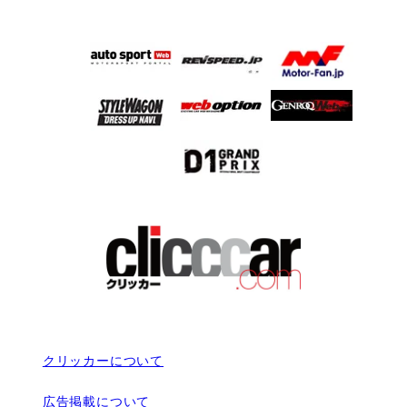
クリッカーについて
広告掲載について