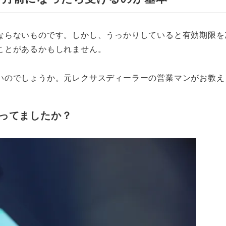
ならないものです。しかし、うっかりしていると有効期限を
ことがあるかもしれません。
いのでしょうか。元レクサスディーラーの営業マンがお教え
ってましたか？