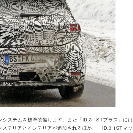
ステムを標準装備します。また「ID.3 1STプラス」に
エクステリアとインテリアが追加されるほか、「ID.3 1STマ