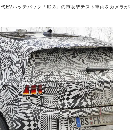
代EVハッチバック「ID.3」の市販型テスト車両をカメラ