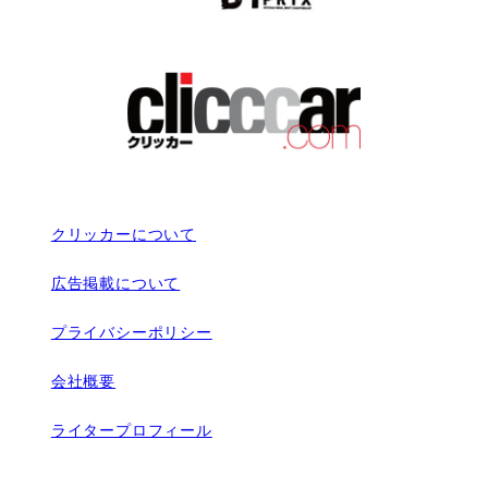
クリッカーについて
広告掲載について
プライバシーポリシー
会社概要
ライタープロフィール