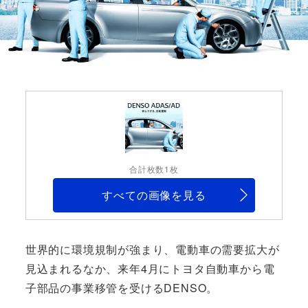
合計枚数1枚
すべての画像を見る
世界的に環境規制が強まり、電動車の需要拡大が
見込まれるなか、来年4月にトヨタ自動車から電
子部品の事業移管を受けるDENSO。