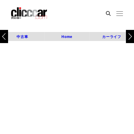
中古車
Home
カーライフ