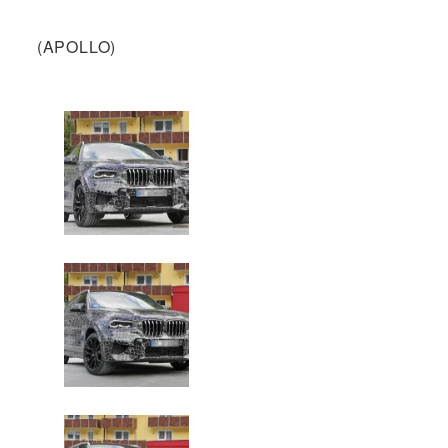
(APOLLO)