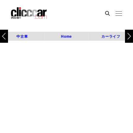
中古車
Home
カーライフ