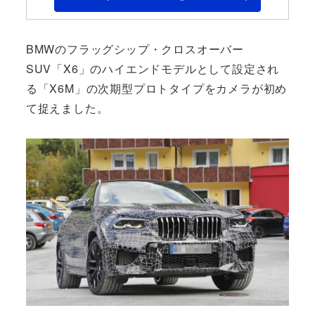
BMWのフラッグシップ・クロスオーバー
SUV「X6」のハイエンドモデルとして設定され
る「X6M」の次期型プロトタイプをカメラが初め
て捉えました。