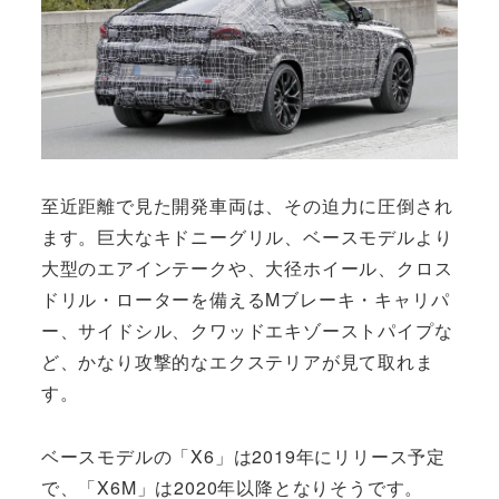
至近距離で見た開発車両は、その迫力に圧倒され
ます。巨大なキドニーグリル、ベースモデルより
大型のエアインテークや、大径ホイール、クロス
ドリル・ローターを備えるMブレーキ・キャリパ
ー、サイドシル、クワッドエキゾーストパイプな
ど、かなり攻撃的なエクステリアが見て取れま
す。
ベースモデルの「X6」は2019年にリリース予定
で、「X6M」は2020年以降となりそうです。