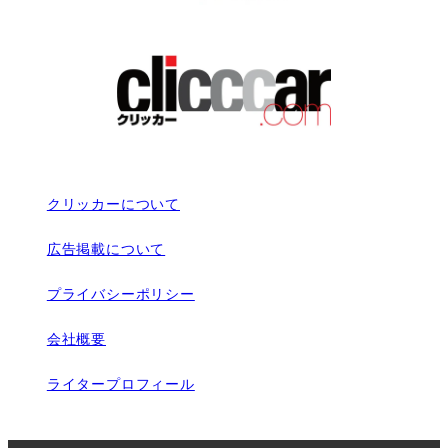
クリッカーについて
広告掲載について
プライバシーポリシー
会社概要
ライタープロフィール