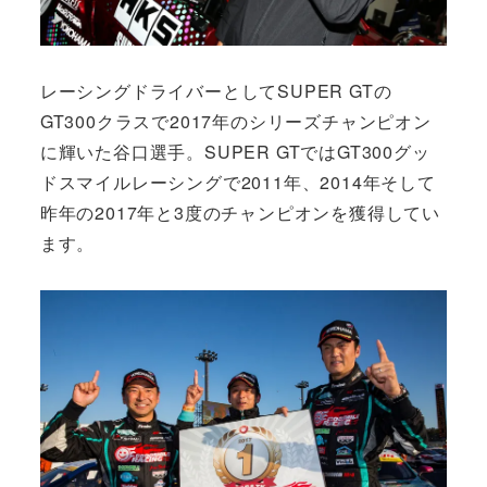
レーシングドライバーとしてSUPER GTの
GT300クラスで2017年のシリーズチャンピオン
に輝いた谷口選手。SUPER GTではGT300グッ
ドスマイルレーシングで2011年、2014年そして
昨年の2017年と3度のチャンピオンを獲得してい
ます。