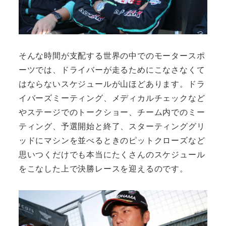
そんな時間が支配する世界の中でのモータースポ
ーツでは、ドライバーが走るためにこなさなくて
はならないスケジュールが山ほどあります。ドラ
イバーズミーティング、メディカルチェックなど
やステージでのトークショー、チーム内でのミー
ティング、予選開始と終了、スターティンググリ
ッドにマシンを並べるときのピットクローズなど
思いつくだけでも本当にたくさんのスケジュール
をこなした上で決勝レースを迎えるのです。