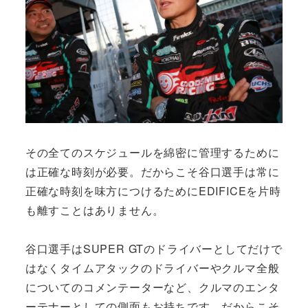
その全てのスケジュールを綿密に管理するために
は正確な時刻が必要。だからこそ谷口選手は常に
正確な時刻を味方につけるためにEDIFICEを片時
も離すことはありません。
谷口選手はSUPER GTのドライバーとしてだけで
はなくタイムアタックのドライバーやクルマ全般
についてのコメンテーターなど、クルマのエンタ
ーテナーとしての側面もお持ちです。だからこそ