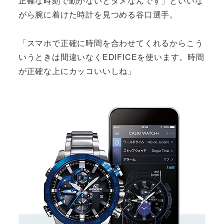
正確な時刻で動かないとダメなんです」といいな
がら腕に着けた時計を見つめる谷口選手。
「スマホで正確に時間を合わせてくれるからこう
いうときは間違いなくEDIFICEを使います。時間
が正確な上にカッコいいしね」