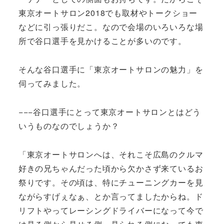
東京オートサロン2018でも取材やトークショー
などに引っ張りだこ。なので会場のいろいろな場
所で谷口選手を見かけることが多いのです。
そんな谷口選手に「東京オートサロンの魅力」を
伺ってみました。
−−−谷口選手にとって東京オートサロンとはどう
いうものなのでしょうか？
「東京オートサロンへは、それこそ広島のクルマ
好きの兄ちゃんだった頃から欠かさず来ているお
祭りです。その頃は、特にチューニングカーを見
ながらすげぇなぁ、とか言ってましたからね。ド
リフトやってレーシングドライバーになって今で