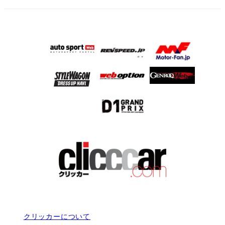
クリッカーについて