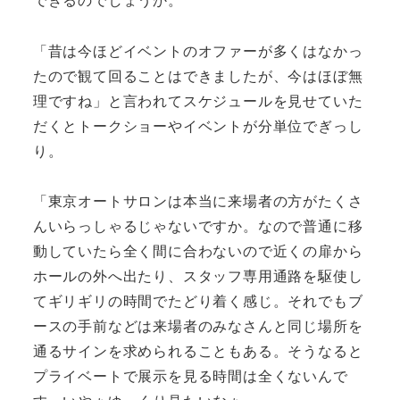
「昔は今ほどイベントのオファーが多くはなかっ
たので観て回ることはできましたが、今はほぼ無
理ですね」と言われてスケジュールを見せていた
だくとトークショーやイベントが分単位でぎっし
り。
「東京オートサロンは本当に来場者の方がたくさ
んいらっしゃるじゃないですか。なので普通に移
動していたら全く間に合わないので近くの扉から
ホールの外へ出たり、スタッフ専用通路を駆使し
てギリギリの時間でたどり着く感じ。それでもブ
ースの手前などは来場者のみなさんと同じ場所を
通るサインを求められることもある。そうなると
プライベートで展示を見る時間は全くないんで