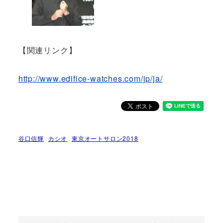
【関連リンク】
http://www.edifice-watches.com/jp/ja/
谷口信輝
カシオ
東京オートサロン2018