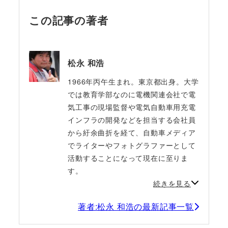
この記事の著者
松永 和浩
1966年丙午生まれ。東京都出身。大学
では教育学部なのに電機関連会社で電
気工事の現場監督や電気自動車用充電
インフラの開発などを担当する会社員
から紆余曲折を経て、自動車メディア
でライターやフォトグラファーとして
活動することになって現在に至りま
す。
続きを見る
著者:松永 和浩の最新記事一覧