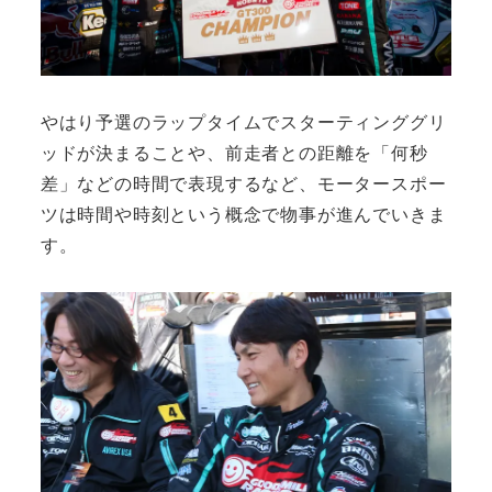
やはり予選のラップタイムでスターティンググリ
ッドが決まることや、前走者との距離を「何秒
差」などの時間で表現するなど、モータースポー
ツは時間や時刻という概念で物事が進んでいきま
す。