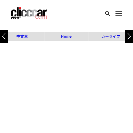
中古車
Home
カーライフ