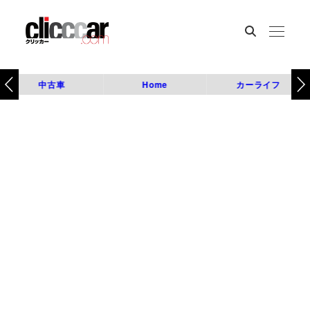
中古車
Home
カーライフ