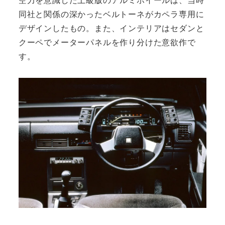
同社と関係の深かったベルトーネがカペラ専用に
デザインしたもの。また、インテリアはセダンと
クーペでメーターパネルを作り分けた意欲作で
す。