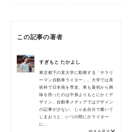
この記事の著者
すぎもと たかよし
東京都下の某大学に勤務する「サラリ
ーマン自動車ライター」。大学では美
術科で日本画を専攻、車も最初から興
味を持ったのは中身よりもとにかくデ
ザイン。自動車メディアではデザイン
の記事が少ない、じゃあ自分で書いて
しまおうと、いつの間にかライター
に。
続きを見る