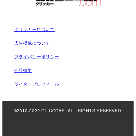
クリッカーについて
広告掲載について
プライバシーポリシー
会社概要
ライタープロフィール
©2010-2022 CLICCCAR. ALL RIGHTS RESERVED.