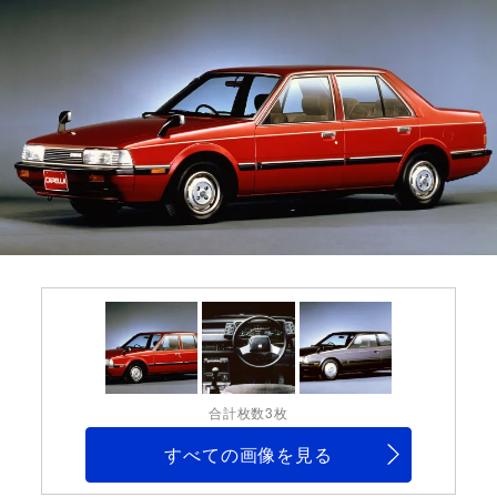
合計枚数3枚
すべての画像を見る