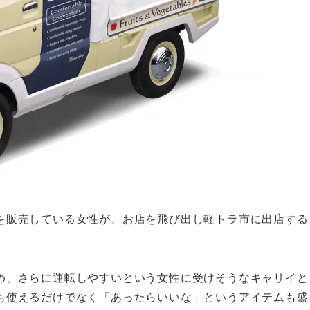
を販売している女性が、お店を飛び出し軽トラ市に出店する
め、さらに運転しやすいという女性に受けそうなキャリイと
も使えるだけでなく「あったらいいな」というアイテムも盛