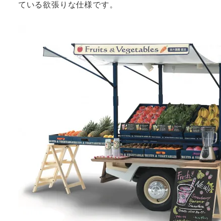
ている欲張りな仕様です。