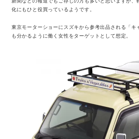
新聞などの報道でもご存じの方も多いと思いますが、
化にもひと役買っているようです。
東京モーターショーにスズキから参考出品される「キ
も分かるように働く女性をターゲットとして想定。