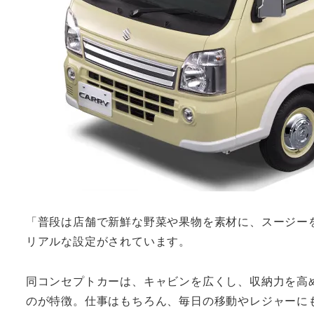
「普段は店舗で新鮮な野菜や果物を素材に、スージー
リアルな設定がされています。
同コンセプトカーは、キャビンを広くし、収納力を高
のが特徴。仕事はもちろん、毎日の移動やレジャーに