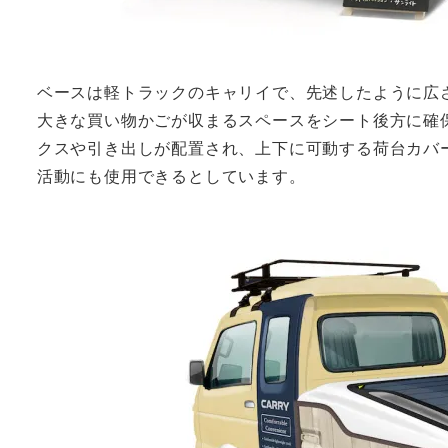
ベースは軽トラックのキャリイで、先述したように広
大きな買い物かごが収まるスペースをシート後方に確
クスや引き出しが配置され、上下に可動する荷台カバ
活動にも使用できるとしています。