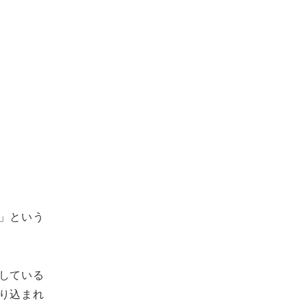
」という
している
り込まれ