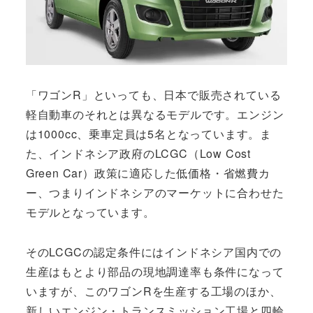
「ワゴンR」といっても、日本で販売されている
軽自動車のそれとは異なるモデルです。エンジン
は1000cc、乗車定員は5名となっています。ま
た、インドネシア政府のLCGC（Low Cost
Green Car）政策に適応した低価格・省燃費カ
ー、つまりインドネシアのマーケットに合わせた
モデルとなっています。
そのLCGCの認定条件にはインドネシア国内での
生産はもとより部品の現地調達率も条件になって
いますが、このワゴンRを生産する工場のほか、
新しいエンジン・トランスミッション工場と四輪