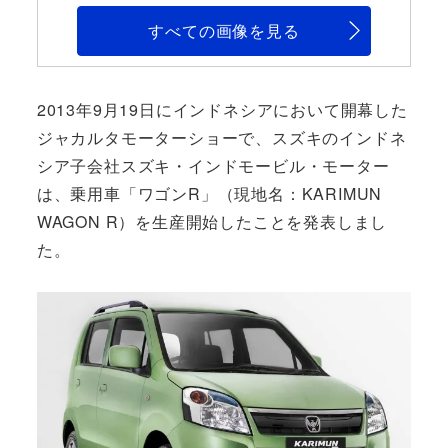
すべての画像を見る
2013年9月19日にインドネシアにおいて開幕した
ジャカルタモーターショーで、スズキのインドネ
シア子会社スズキ・インドモービル・モーター
は、乗用車「ワゴンR」（現地名：KARIMUN
WAGON R）を生産開始したことを発表しまし
た。