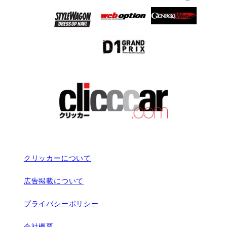
クリッカーについて
広告掲載について
プライバシーポリシー
会社概要