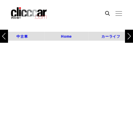
中古車
Home
カーライフ