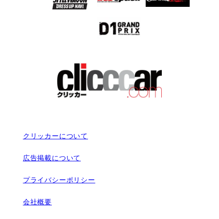
クリッカーについて
広告掲載について
プライバシーポリシー
会社概要