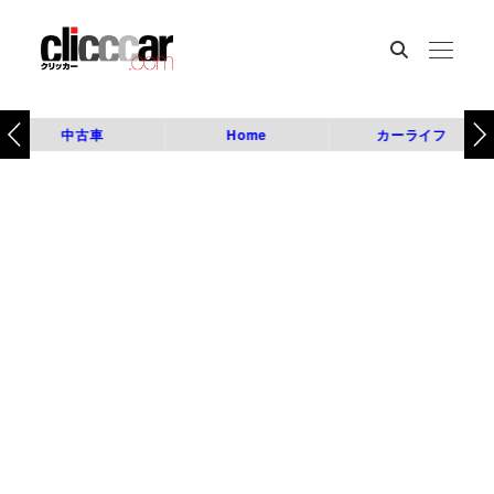
中古車
Home
カーライフ