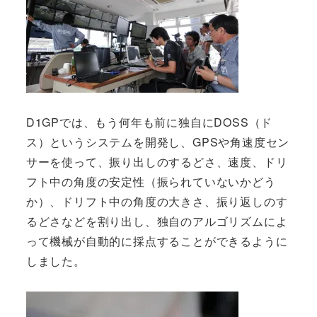
D1GPでは、もう何年も前に独自にDOSS（ド
ス）というシステムを開発し、GPSや角速度セン
サーを使って、振り出しのするどさ、速度、ドリ
フト中の角度の安定性（振られていないかどう
か）、ドリフト中の角度の大きさ、振り返しのす
るどさなどを割り出し、独自のアルゴリズムによ
って機械が自動的に採点することができるように
しました。