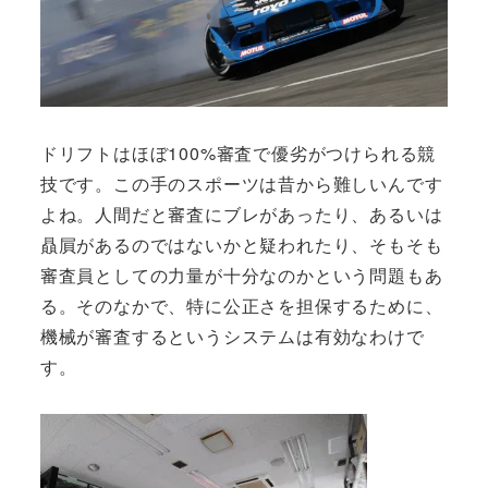
ドリフトはほぼ100%審査で優劣がつけられる競
技です。この手のスポーツは昔から難しいんです
よね。人間だと審査にブレがあったり、あるいは
贔屓があるのではないかと疑われたり、そもそも
審査員としての力量が十分なのかという問題もあ
る。そのなかで、特に公正さを担保するために、
機械が審査するというシステムは有効なわけで
す。