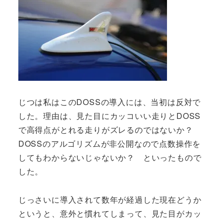
じつは私はこのDOSSの導入には、当初は反対で
した。理由は、見た目にカッコいい走りとDOSS
で高得点がとれる走りがズレるのではないか？
DOSSのアルゴリズムが非公開なので点数操作を
してもわからないじゃないか？ といったもので
した。
じっさいに導入されて数年が経過した現在どうか
というと、意外と慣れてしまって、見た目がカッ