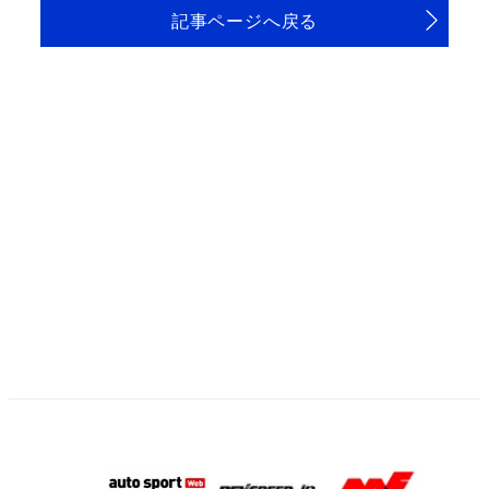
記事ページへ戻る