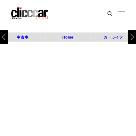
中古車
Home
カーライフ