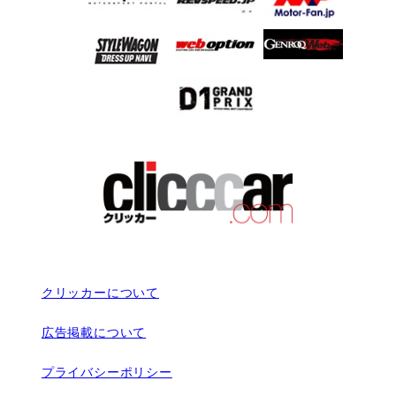
クリッカーについて
広告掲載について
プライバシーポリシー