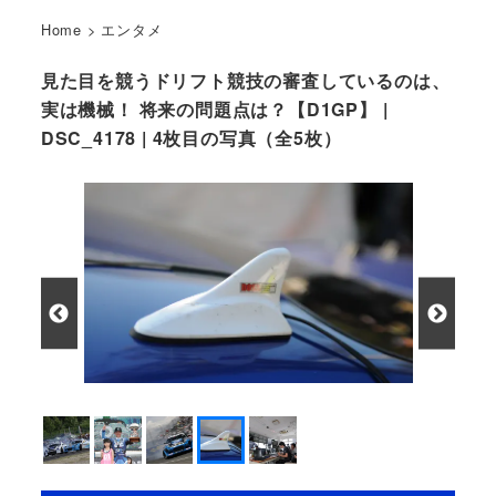
Home
>
エンタメ
見た目を競うドリフト競技の審査しているのは、
実は機械！ 将来の問題点は？【D1GP】 |
DSC_4178 | 4枚目の写真（全5枚）