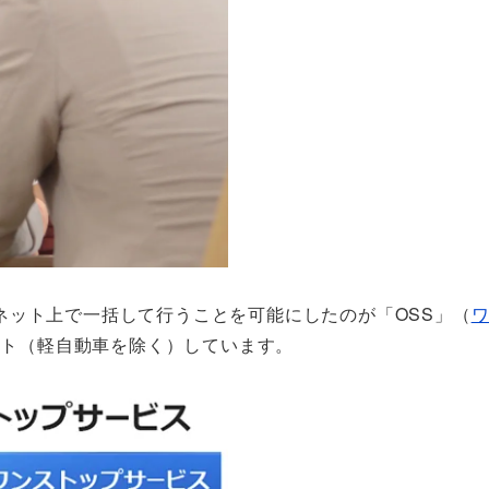
ネット上で一括して行うことを可能にしたのが「OSS」（
タート（軽自動車を除く）しています。