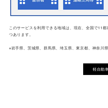
このサービスを利用できる地域は、現在、全国で11都
つあります。
※岩手県、茨城県、群馬県、埼玉県、東京都、神奈川
軽自動