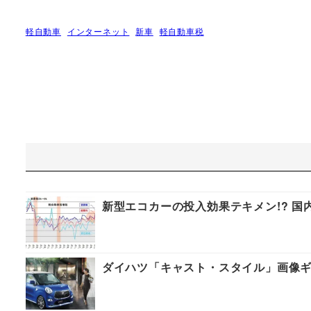
軽自動車
インターネット
新車
軽自動車税
新型エコカーの投入効果テキメン!? 国
ダイハツ「キャスト・スタイル」画像ギ