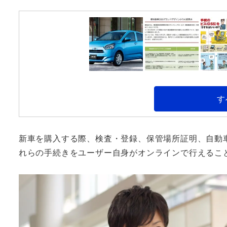
す
新車を購入する際、検査・登録、保管場所証明、自動
れらの手続きをユーザー自身がオンラインで行えるこ