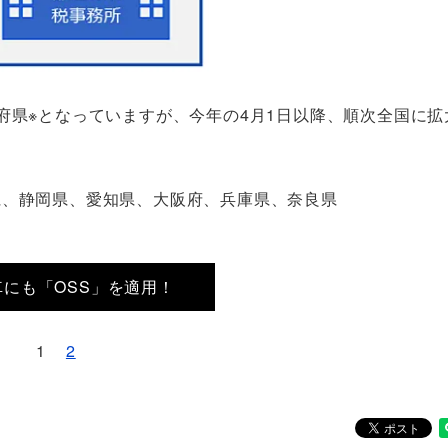
府県※となっていますが、今年の4月1日以降、順次全国に拡
県、静岡県、愛知県、大阪府、兵庫県、奈良県
車にも「OSS」を適用！
1
2