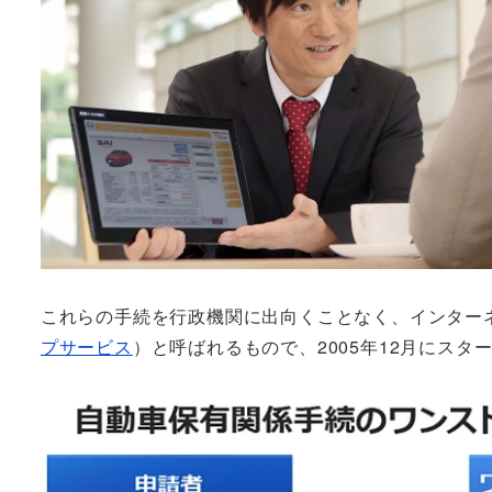
これらの手続を行政機関に出向くことなく、インター
プサービス
）と呼ばれるもので、2005年12月にス