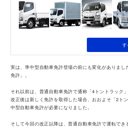
す
実は、準中型自動車免許登場の前にも変化がありました
免許」。
それ以前は、普通自動車免許で通称「4トントラック
改正後は新しく免許を取得した場合、おおよそ「2ト
中型自動車免許が必要になりました。
そして今回の改正以降は、普通自動車免許で運転できる