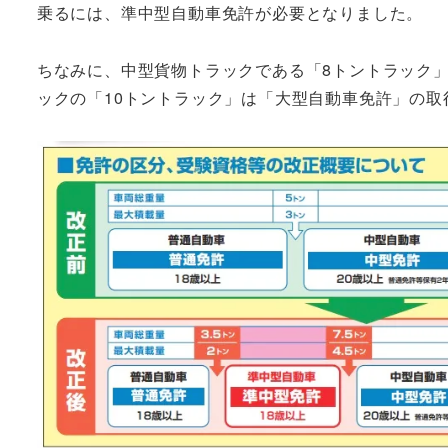
乗るには、準中型自動車免許が必要となりました。
ちなみに、中型貨物トラックである「8トントラック」
ックの「10トントラック」は「大型自動車免許」の取