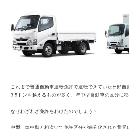
これまで普通自動車運転免許で運転できていた日野自
3.5トンを越えるものが多く、準中型自動車の区分に
なぜわざわざ免許をわけたのでしょう？
中型、準中型と相次いで免許区分が細分化された背景