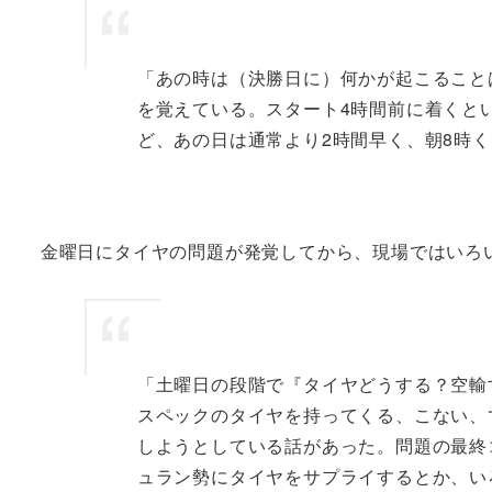
「あの時は（決勝日に）何かが起こること
を覚えている。スタート4時間前に着くと
ど、あの日は通常より2時間早く、朝8時
金曜日にタイヤの問題が発覚してから、現場ではいろ
「土曜日の段階で『タイヤどうする？空輸
スペックのタイヤを持ってくる、こない、
しようとしている話があった。問題の最終
ュラン勢にタイヤをサプライするとか、い