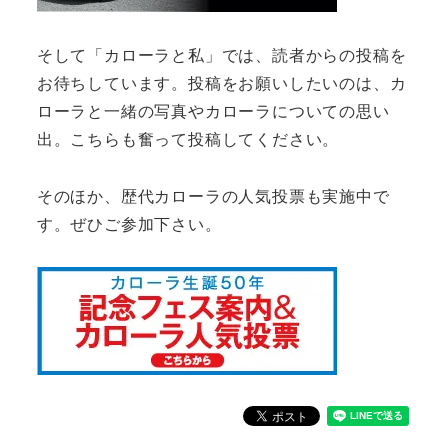
そして「カローラと私」では、読者からの投稿を
お待ちしています。投稿をお願いしたいのは、カ
ローラと一緒の写真やカローラについての思い
出。こちらも奮って投稿してください。
そのほか、歴代カローラの人気投票も実施中で
す。ぜひご参加下さい。