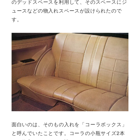
のデッドスペースを利用して、そのスペースにジ
ュースなどの物入れスペースが設けられたので
す。
面白いのは、そのもの入れを「コーラボックス」
と呼んでいたことです。コーラの小瓶サイズ2本