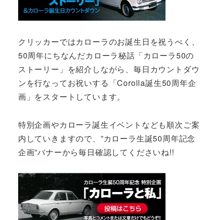
クリッカーではカローラのお誕生日を祝うべく、
50周年にちなんだカローラ秘話「カローラ50の
ストーリー」を紹介しながら、毎日カウントダウ
ンを行なってお祝いする「Corolla誕生50周年企
画」をスタートしています。
特別企画やカローラ誕生イベントなども順次ご案
内していきますので、”カローラ生誕50周年記念
企画”バナーから毎日確認してくださいね!!