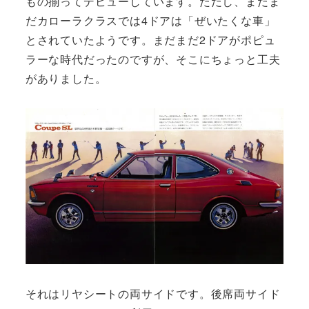
もの揃ってデビューしています。ただし、まだま
だカローラクラスでは4ドアは「ぜいたくな車」
とされていたようです。まだまだ2ドアがポピュ
ラーな時代だったのですが、そこにちょっと工夫
がありました。
それはリヤシートの両サイドです。後席両サイド