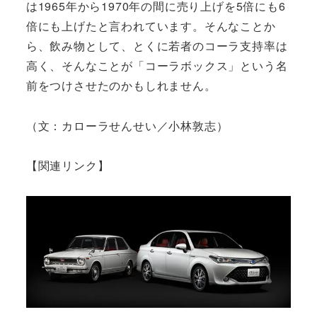
は1965年から1970年の間に売り上げを5倍にも6
倍にも上げたと言われています。そんなことか
ら、飲み物として、とくに若者のコーラ支持率は
高く、そんなことが「コーラボックス」という名
前をつけさせたのかもしれません。
（文：カローラせんせい／小林敦志）
【関連リンク】