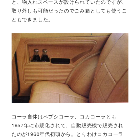
と、物入れスペースが設けられていたのですが、
取り外しも可能だったのでごみ箱としても使うこ
ともできました。
コーラ自体はペプシコーラ、コカコーラとも
1957年に市販化されて、自動販売機で販売され
たのが1960年代初頭から。とりわけコカコーラ