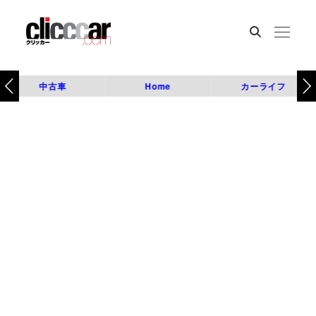
中古車
Home
カーライフ