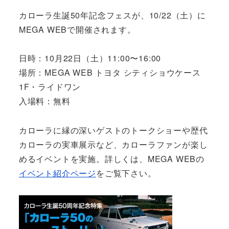
カローラ生誕50年記念フェスが、10/22（土）に
MEGA WEBで開催されます。
日時：10月22日（土）11:00〜16:00
場所：MEGA WEB トヨタ シティショウケース
1F・ライドワン
入場料：無料
カローラに縁の深いゲストのトークショーや歴代
カローラの実車展示など、カローラファンが楽し
めるイベントを実施。詳しくは、MEGA WEBの
イベント紹介ページ
をご覧下さい。