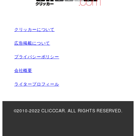
クリッカーについて
広告掲載について
プライバシーポリシー
会社概要
ライタープロフィール
©2010-2022 CLICCCAR. ALL RIGHTS RESERVED.