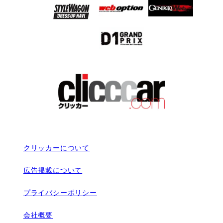
クリッカーについて
広告掲載について
プライバシーポリシー
会社概要