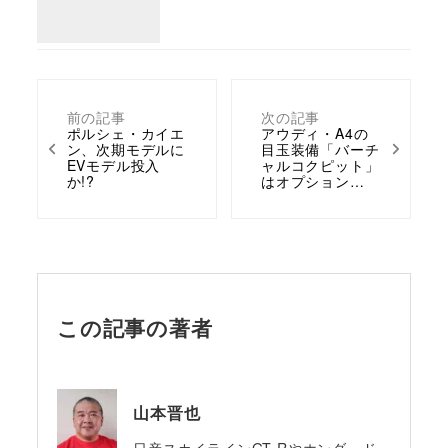
前の記事
次の記事
ポルシェ・カイエ
アウディ・A4の
ン、次期モデルに
目玉装備「バーチ
EVモデル投入
ャルコクピット」
か!?
はオプション…
この記事の著者
山本晋也