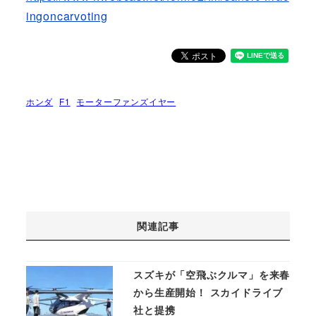
ingoncarvoting
ホンダ
F1
モーターファンズイヤー
関連記事
スズキが「空飛ぶクルマ」を来春
から生産開始！ スカイドライブ
社と提携