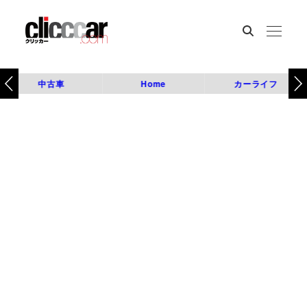
中古車
Home
カーライフ