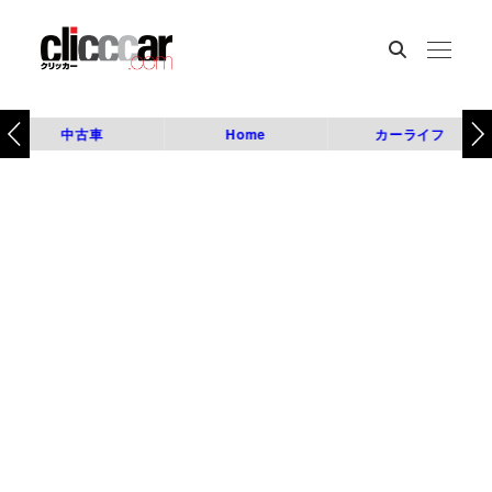
中古車
Home
カーライフ