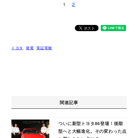
1
2
トヨタ
発電
実証実験
関連記事
ついに新型トヨタ86登場！後期
型へと大幅進化。その変わった点