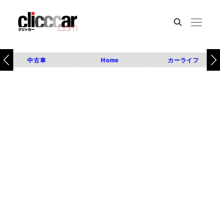
中古車
Home
カーライフ