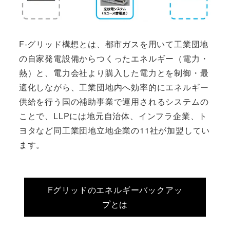
F-グリッド構想とは、都市ガスを用いて工業団地
の自家発電設備からつくったエネルギー（電力・
熱）と、電力会社より購入した電力とを制御・最
適化しながら、工業団地内へ効率的にエネルギー
供給を行う国の補助事業で運用されるシステムの
ことで、LLPには地元自治体、インフラ企業、ト
ヨタなど同工業団地立地企業の11社が加盟してい
ます。
Fグリッドのエネルギーバックアッ
プとは