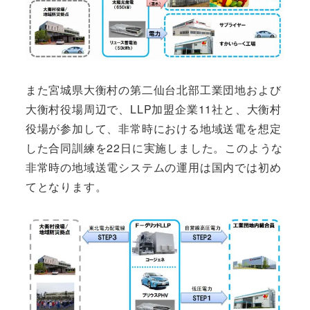
また宮城県大衡村の第二仙台北部工業団地および
大衡村役場周辺で、LLP加盟企業11社と、大衡村
役場が参加して、非常時における地域送電を想定
した合同訓練を22日に実施しました。このような
非常時の地域送電システムの運用は国内では初め
てとなります。