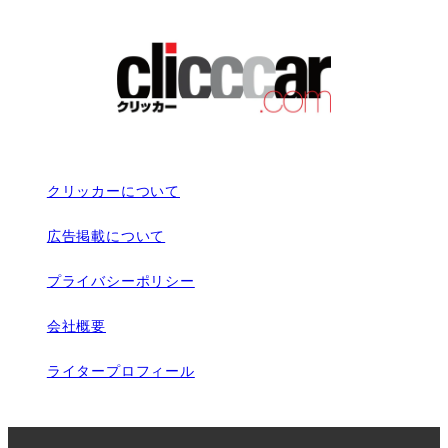
クリッカーについて
広告掲載について
プライバシーポリシー
会社概要
ライタープロフィール