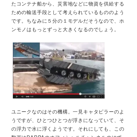
たコンテナ船から、災害地などに物資を供給する
ための輸送手段として考えられているもののよう
です。ちなみに５分の１モデルだそうなので、ホ
ンモノはもっとずっと大きくなるのでしょう。
ユニークなのはその機構。一見キャタピラーのよ
うですが、ひとつひとつが浮きになっていて、そ
の浮力で水に浮くようです。それにしても、この