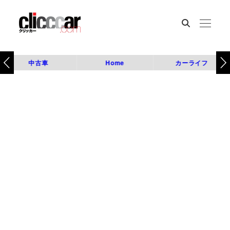
中古車
Home
カーライフ