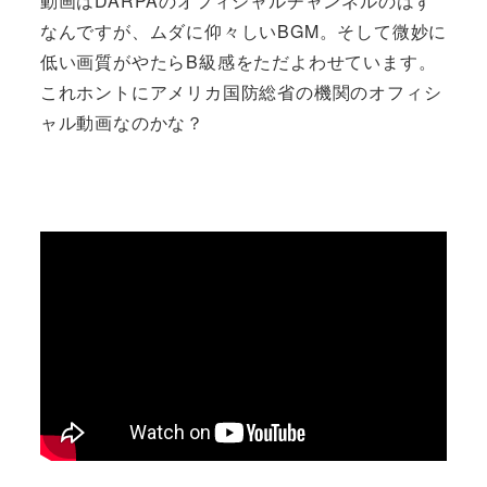
動画はDARPAのオフィシャルチャンネルのはず
なんですが、ムダに仰々しいBGM。そして微妙に
低い画質がやたらB級感をただよわせています。
これホントにアメリカ国防総省の機関のオフィシ
ャル動画なのかな？