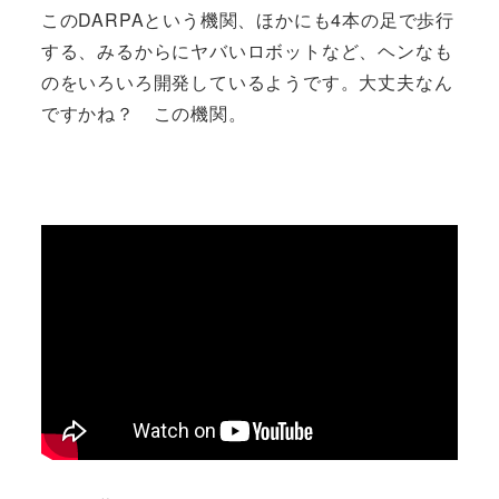
このDARPAという機関、ほかにも4本の足で歩行
する、みるからにヤバいロボットなど、ヘンなも
のをいろいろ開発しているようです。大丈夫なん
ですかね？ この機関。