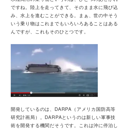
ですね。陸上を走ってきて、そのまま水に飛び込
み、水上を進むことができる。まぁ、世の中そう
いう乗り物はこれまでもいろいろあることはある
んですが、これもそのひとつです。
開発しているのは、DARPA（アメリカ国防高等
研究計画局）。DARPAというのは新しい軍事技
術を開発する機関だそうです。これは沖に停泊し