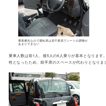
乗客優先なので運転席は若干窮屈でシートの調整が
あまりできない
乗車人数は前1人、後5人の6人乗りが基本となります
牲となったため、助手席のスペースが代わりとなりま