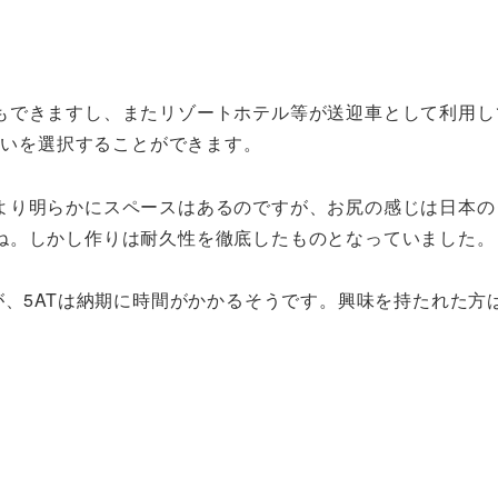
もできますし、またリゾートホテル等が送迎車として利用し
ないを選択することができます。
より明らかにスペースはあるのですが、お尻の感じは日本の
ね。しかし作りは耐久性を徹底したものとなっていました。
が、5ATは納期に時間がかかるそうです。興味を持たれた方