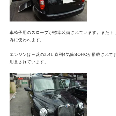
車椅子用のスロープが標準装備されています。またト
為に使われます。
エンジンは三菱の2.4L 直列4気筒SOHCが搭載されて
用意されています。