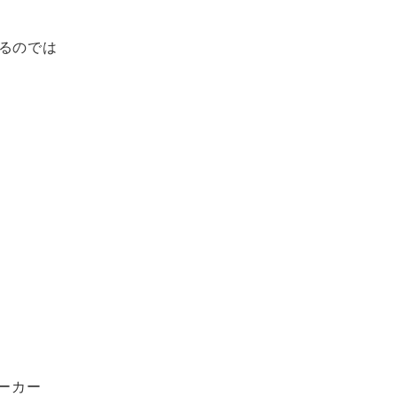
るのでは
メーカー