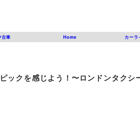
中古車
Home
カーラ
ピックを感じよう！〜ロンドンタクシ