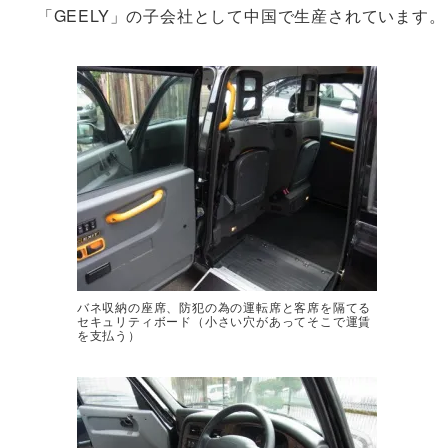
「GEELY」の子会社として中国で生産されています。
バネ収納の座席、防犯の為の運転席と客席を隔てる
セキュリティボード（小さい穴があってそこで運賃
を支払う）