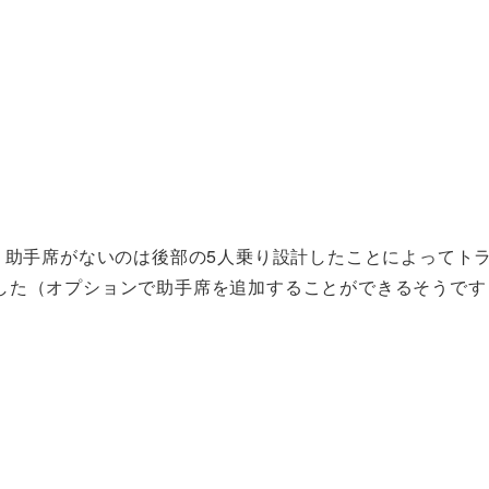
。助手席がないのは後部の5人乗り設計したことによってト
した（オプションで助手席を追加することができるそうです