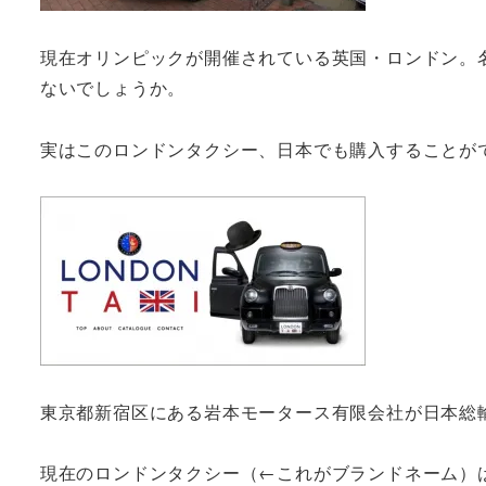
現在オリンピックが開催されている英国・ロンドン。
ないでしょうか。
実はこのロンドンタクシー、日本でも購入することが
東京都新宿区にある岩本モータース有限会社が日本総
現在のロンドンタクシー（←これがブランドネーム）は正式