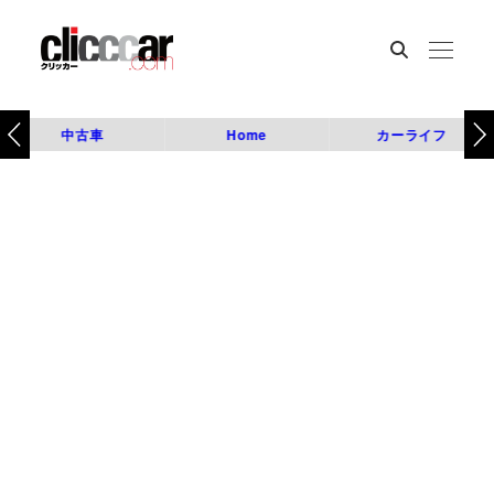
中古車
Home
カーライフ