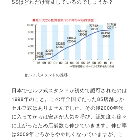
SSはどれだけ普及しているのでしょうか？
セルフ式スタンドの推移
日本でセルフ式スタンドが初めて認可されたのは
1998年のこと。この年全国でたった85店舗しか
セルフ式はありませんでした。その後2000年代
に入ってからは安さが人気を呼び、認知度も徐々
に上がったため店舗数も伸びていきます。伸び率
は2009年ごろからやや鈍くなっていますが、こ