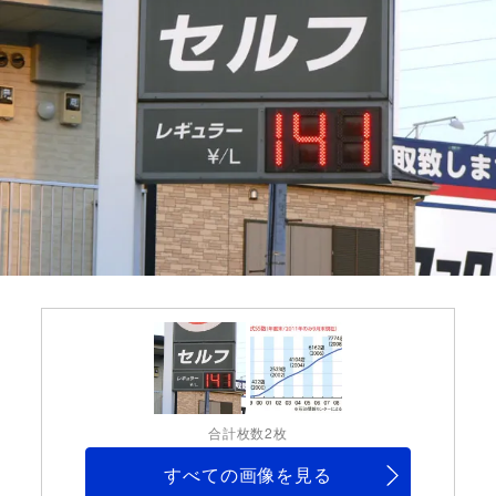
合計枚数2枚
すべての画像を見る