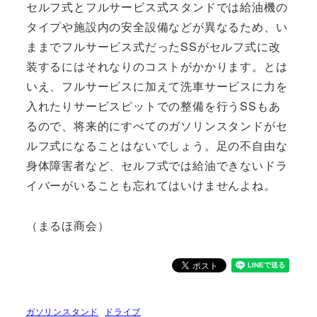
セルフ式とフルサービス式スタンドでは給油機の
タイプや施設内の安全設備などが異なるため、い
ままでフルサービス式だったSSがセルフ式に改
装するにはそれなりのコストがかかります。とは
いえ、フルサービスに加えて洗車サービスに力を
入れたりサービスピットでの整備を行うSSもあ
るので、将来的にすべてのガソリンスタンドがセ
ルフ式になることはないでしょう。足の不自由な
身体障害者など、セルフ式では給油できないドラ
イバーがいることも忘れてはいけませんよね。
（まるほ商会）
ガソリンスタンド
ドライブ