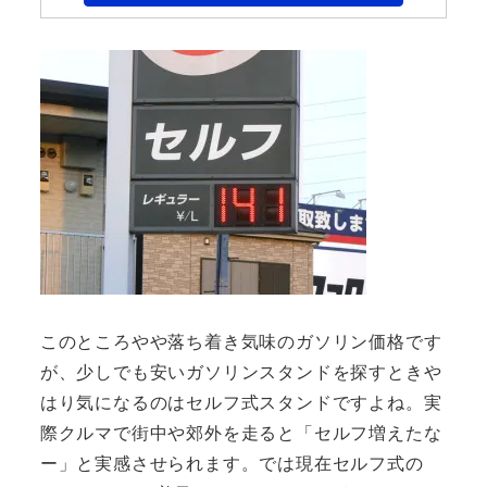
このところやや落ち着き気味のガソリン価格です
が、少しでも安いガソリンスタンドを探すときや
はり気になるのはセルフ式スタンドですよね。実
際クルマで街中や郊外を走ると「セルフ増えたな
ー」と実感させられます。では現在セルフ式の