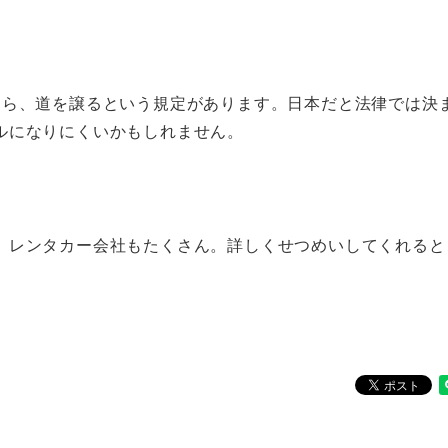
たら、道を譲るという規定があります。日本だと法律では決
ルになりにくいかもしれません。
、レンタカー会社もたくさん。詳しくせつめいしてくれると