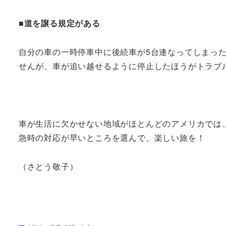
■道を譲る規定がある
自分の車の一時停車中に後続車が5台連なってしまっ
せんが、車が追い越せるように停止したほうがトラブ
車が生活に欠かせない地域がほとんどのアメリカでは
急時の対応が早いところを選んで、楽しい旅を！
（さとう敬子）