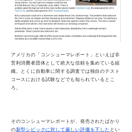
アメリカの「コンシューマレポート」といえば非
営利消費者団体として絶大な信頼を集めている組
織。とくに自動車に関する調査では独自のテスト
コースにおける試験などでも知られているとこ
ろ。
そのコンシューマレポートが、発売されたばかり
の
新型シビックに対して厳しい評価を下した
とい