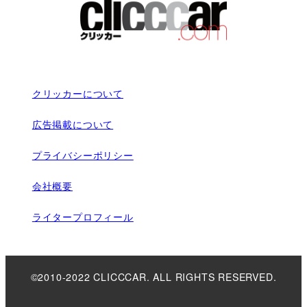
クリッカーについて
広告掲載について
プライバシーポリシー
会社概要
ライタープロフィール
©2010-2022 CLICCCAR. ALL RIGHTS RESERVED.