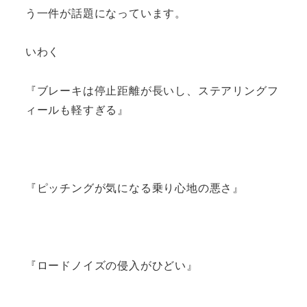
う一件が話題になっています。
いわく
『ブレーキは停止距離が長いし、ステアリングフ
ィールも軽すぎる』
『ピッチングが気になる乗り心地の悪さ』
『ロードノイズの侵入がひどい』