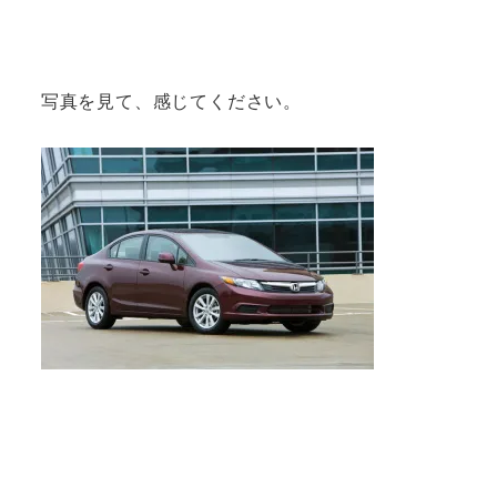
写真を見て、感じてください。