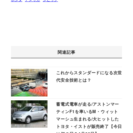
関連記事
これからスタンダードになる次世
代安全技術とは？
蓄電式電車が走る/アストンマー
ティンF1を率いるM・ウィット
マーシュ生まれる/大ヒットした
トヨタ・イストが販売終了【今日