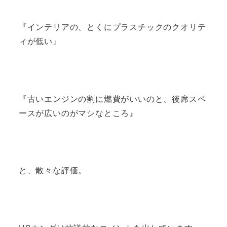
『インテリアの、とくにプラスチックのクオリテ
ィが低い』
『古いエンジンの割に燃費がいいのと、後席スペ
ースが広いのがマシなところ』
と、散々な評価。