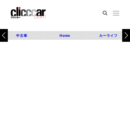
中古車
Home
カーライフ