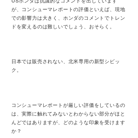
USホンダは抗議的なコメントを出しています
が、コンシューマレポートの評価といえば、現地
での影響力は大きく、ホンダのコメントでトレン
ドを変えるのは難しいでしょう、おそらく。
日本では販売されない、北米専用の新型シビッ
ク。
コンシューマレポートが厳しい評価をしているの
は、実際に触れてみないとわからない部分がほと
んどではありますが、どのような印象を受けます
か？