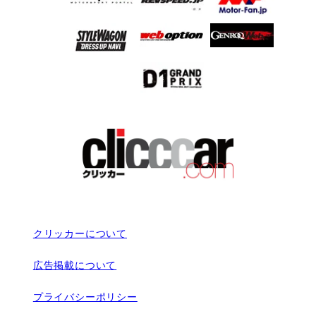
クリッカーについて
広告掲載について
プライバシーポリシー