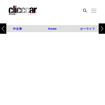
中古車
Home
カーライフ