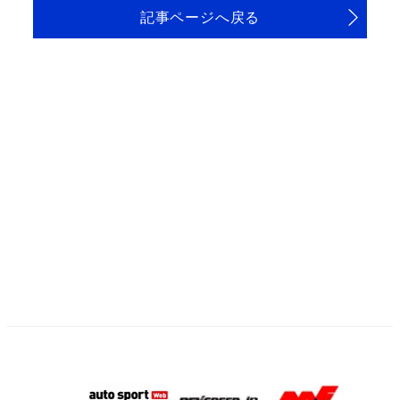
記事ページへ戻る