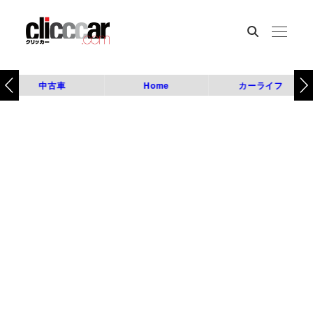
中古車
Home
カーライフ