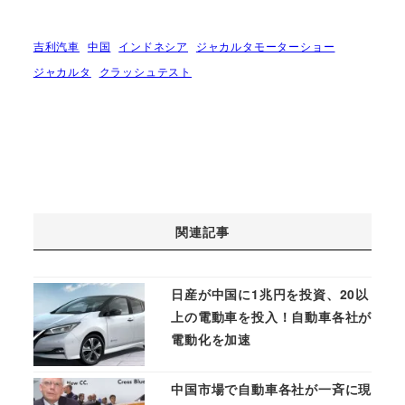
吉利汽車
中国
インドネシア
ジャカルタモーターショー
ジャカルタ
クラッシュテスト
関連記事
日産が中国に1兆円を投資、20以
上の電動車を投入！自動車各社が
電動化を加速
中国市場で自動車各社が一斉に現