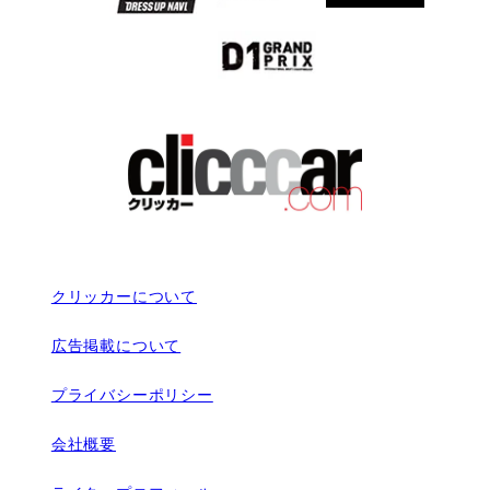
クリッカーについて
広告掲載について
プライバシーポリシー
会社概要