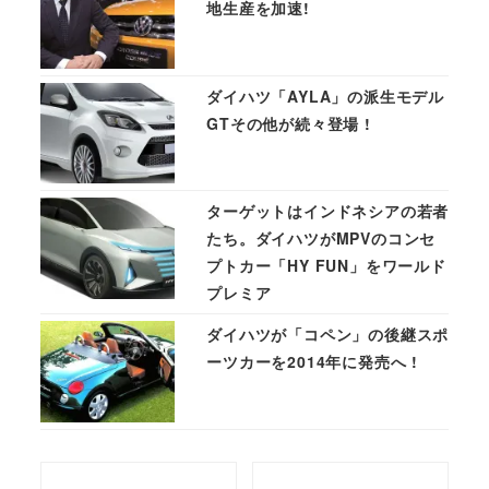
地生産を加速!
ダイハツ「AYLA」の派生モデル
GTその他が続々登場 !
ターゲットはインドネシアの若者
たち。ダイハツがMPVのコンセ
プトカー「HY FUN」をワールド
プレミア
ダイハツが「コペン」の後継スポ
ーツカーを2014年に発売へ !