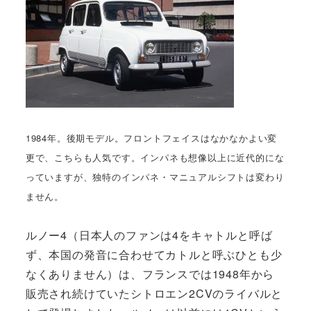
1984年。後期モデル。フロントフェイスはなかなかよい変
更で、こちらも人気です。インパネも想像以上に近代的にな
っていますが、独特のインパネ・マニュアルシフトは変わり
ません。
ルノー4（日本人のファンは4をキャトルと呼ば
ず、本国の発音に合わせてカトルと呼ぶひとも少
なくありません）は、フランスでは1948年から
販売され続けていたシトロエン2CVのライバルと