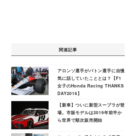
関連記事
アロンソ選手がバトン選手に自慢
気に話していたこととは？【F1
女子のHonda Racing THANKS
DAY2016】
【新車】ついに新型スープラが登
場。市販モデルは2019年前半か
ら世界で順次販売開始