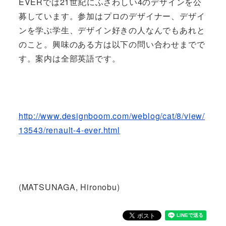
EVERでは21世紀にふさわしい4のデザインを公
募しています。参加はプロのデザイナー、デザイ
ンを学ぶ学生、デザイン好きの人なんでもあれと
のこと。興味のある方は以下の問い合わせまでで
す。案内は全部英語です。
http://www.designboom.com/weblog/cat/8/view/
13543/renault-4-ever.html
(MATSUNAGA, Hironobu)