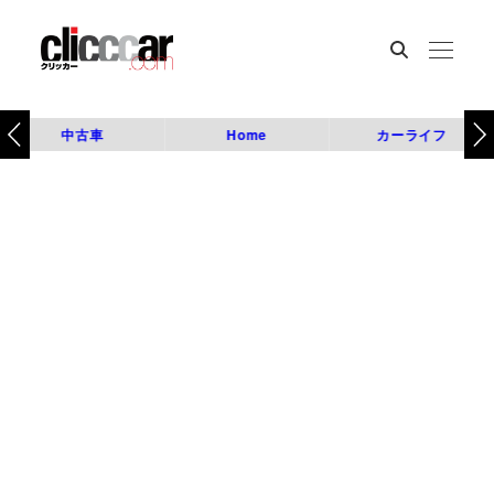
中古車
Home
カーライフ