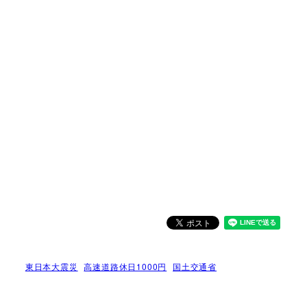
東日本大震災
高速道路休日1000円
国土交通省