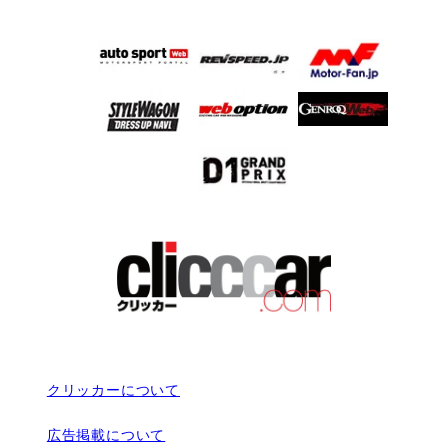
クリッカーについて
広告掲載について