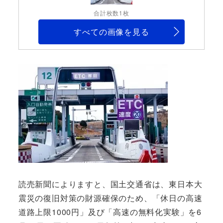
合計枚数1枚
すべての画像を見る
読売新聞によりますと、国土交通省は、東日本大
震災の復旧対策の財源確保のため、「休日の高速
道路上限1000円」及び「高速の無料化実験」を6