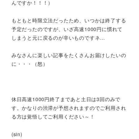
んですか！！！）
もともと時限立法だったため、いつかは終了する
予定だったのですが、いざ高速1000円に慣れて
しまうと元に戻るのが辛いものですネ…
みなさんに楽しい記事をたくさんお届けしたいの
に・・・（怒）
休日高速1000円終了まであと土日は3回のみで
す。かなりの渋滞が予想されますのでご利用され
る方は覚悟してご利用ください～！
(sin)