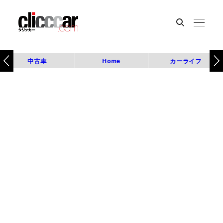
中古車
Home
カーライフ