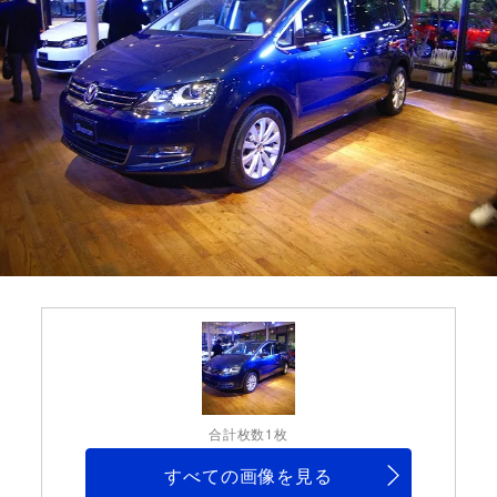
合計枚数1枚
すべての画像を見る