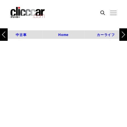
中古車
Home
カーライフ