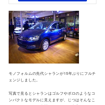
モノフォルムの先代シャランが15年ぶりにフルチ
ェンジしました。
写真で見るとシャランはゴルフやポロのようなコ
ンパクトなモデルに見えますが、じつはそんなこ