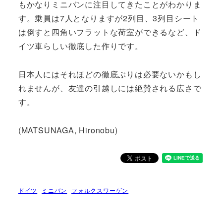
もかなりミニバンに注目してきたことがわかりま
す。乗員は7人となりますが2列目、3列目シート
は倒すと四角いフラットな荷室ができるなど、ド
イツ車らしい徹底した作りです。
日本人にはそれほどの徹底ぶりは必要ないかもし
れませんが、友達の引越しには絶賛される広さで
す。
(MATSUNAGA, Hironobu)
ドイツ
ミニバン
フォルクスワーゲン