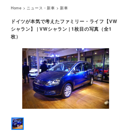
Home
>
ニュース・新車
>
新車
ドイツが本気で考えたファミリー・ライフ【VW
シャラン】 | VWシャラン | 1枚目の写真（全1
枚）