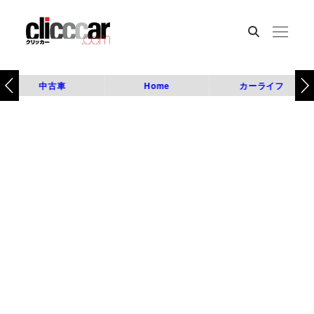
中古車
Home
カーライフ