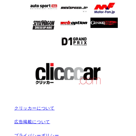
クリッカーについて
広告掲載について
プライバシーポリシー