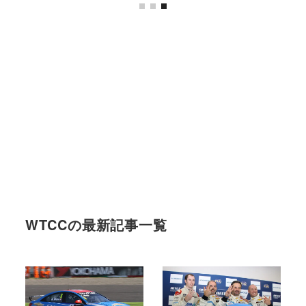
WTCCの最新記事一覧