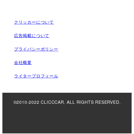
クリッカーについて
広告掲載について
プライバシーポリシー
会社概要
ライタープロフィール
©2010-2022 CLICCCAR. ALL RIGHTS RESERVED.