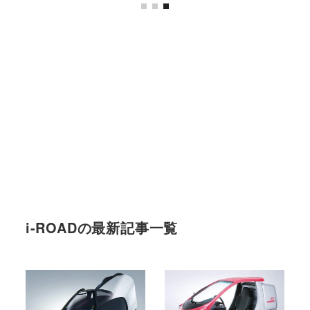
i-ROADの最新記事一覧