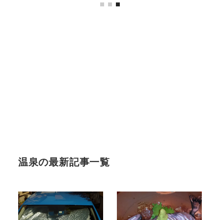
温泉の最新記事一覧