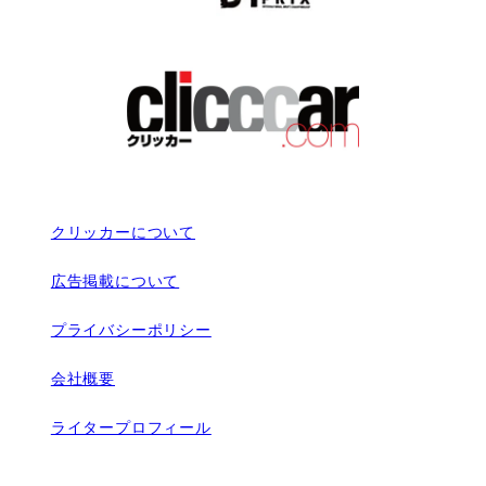
クリッカーについて
広告掲載について
プライバシーポリシー
会社概要
ライタープロフィール