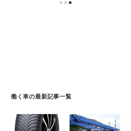
働く車の最新記事一覧