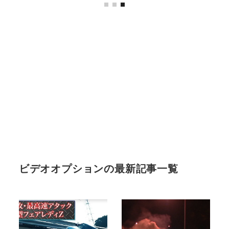
ビデオオプションの最新記事一覧