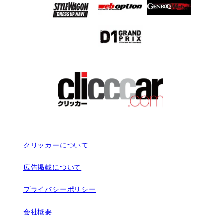
クリッカーについて
広告掲載について
プライバシーポリシー
会社概要