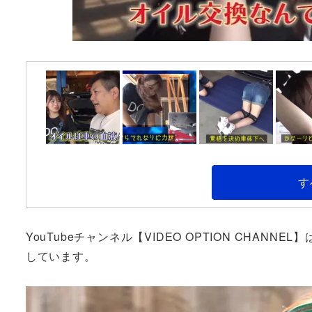
す
YouTubeチャンネル【VIDEO OPTION CH
しています。