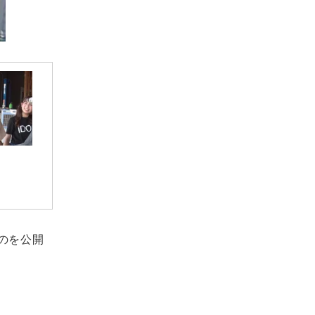
ものを公開