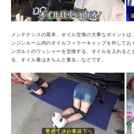
メンテナンスの基本、オイル交換の大事なポイントは
ンジンルーム内のオイルフィラーキャップを外してお
ンボルトのワッシャーを交換する、オイルを入れると
る、オイル量はきちんと量る…などです。