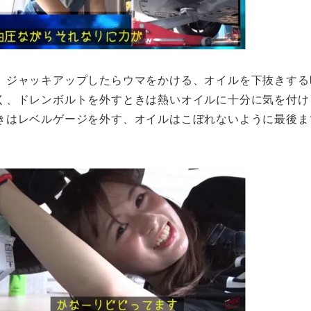
、ジャッキアップしたらウマをかける、オイルを下抜きする
く、ドレンボルトを外すときは熱いオイルに十分に気を付け
きはレベルゲージを外す、オイルはこぼれないように最後ま