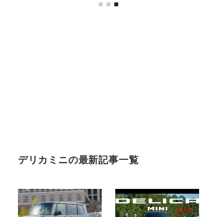
デリカミニの最新記事一覧