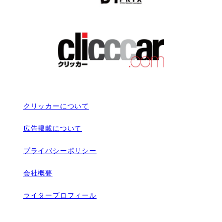
クリッカーについて
広告掲載について
プライバシーポリシー
会社概要
ライタープロフィール