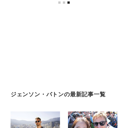
ジェンソン・バトンの最新記事一覧