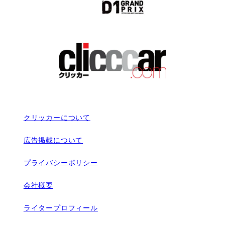
クリッカーについて
広告掲載について
プライバシーポリシー
会社概要
ライタープロフィール