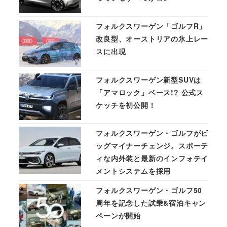
フォルクスワーゲン「ゴルフR」
改良型、オーストリアの氷上レー
スに出現
フォルクスワーゲン新型SUVは
「アマロック」ベース!? 公式ス
ケッチを初公開！
フォルクスワーゲン・ゴルフがビ
ッグマイナーチェンジ。スポーテ
ィな内外装と最新のインフォテイ
メントシステムを採用
フォルクスワーゲン・ゴルフ50
周年を記念した試乗&宿泊キャン
ペーンが開始