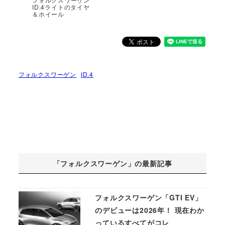
ID.4ライトのタイヤ
＆ホイール
フォルクスワーゲン
ID.4
「フォルクスワーゲン」の最新記事
フォルクスワーゲン「GTI EV」
のデビューは2026年！ 現在わか
っているすべてがコレ