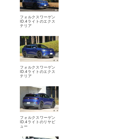
フォルクスワーゲン
ID.4ライトのエクス
テリア
フォルクスワーゲン
ID.4ライトのエクス
テリア
フォルクスワーゲン
ID.4ライトのリヤビ
ュー