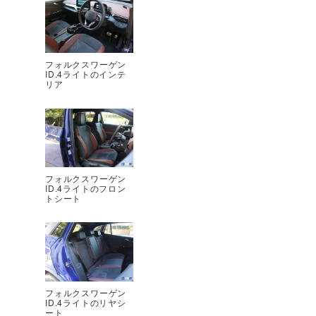
フォルクスワーゲン
ID.4ライトのインテ
リア
フォルクスワーゲン
ID.4ライトのフロン
トシート
フォルクスワーゲン
ID.4ライトのリヤシ
ート