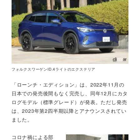
フォルクスワーゲンID.4ライトのエクステリア
「ローンチ・エディション」は、2022年11月の
日本での発売後間もなく完売し、同年12月にカタ
ログモデル（標準グレード）が発表。ただし発売
は、2023年第2四半期以降とアナウンスされてい
ました。
コロナ禍による部