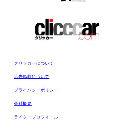
クリッカーについて
広告掲載について
プライバシーポリシー
会社概要
ライタープロフィール