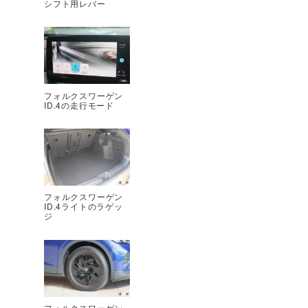
シフト用レバー
フォルクスワーゲン
ID.4の走行モード
フォルクスワーゲン
ID.4ライトのラゲッ
ジ
フォルクスワーゲン