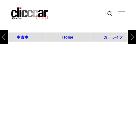
中古車
Home
カーライフ