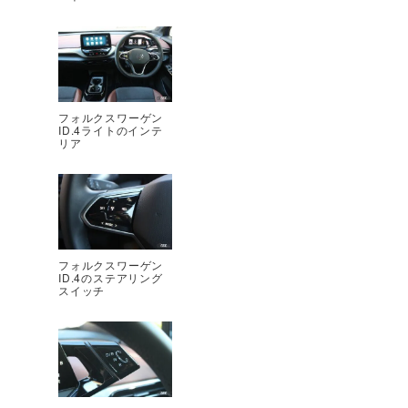
フォルクスワーゲン
ID.4ライトのインテ
リア
フォルクスワーゲン
ID.4のステアリング
スイッチ