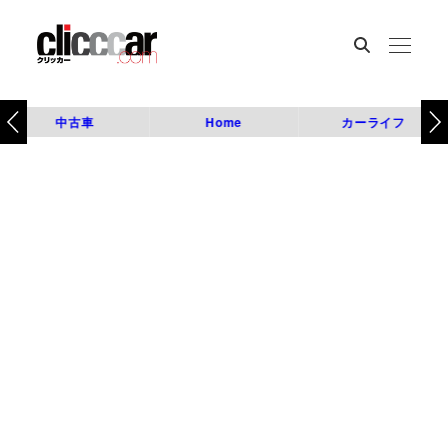
中古車
Home
カーライフ