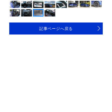
記事ページへ戻る