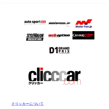
クリッカーについて