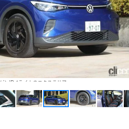
ゲンID.4ライトのエクステリア