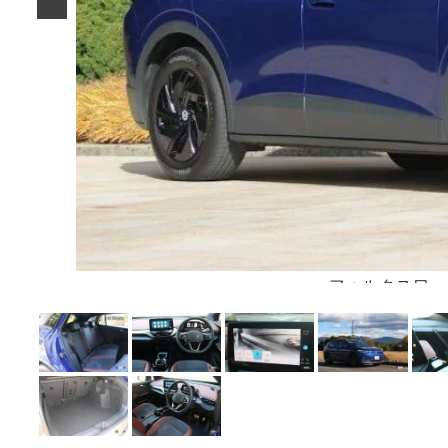
フォルクスワー