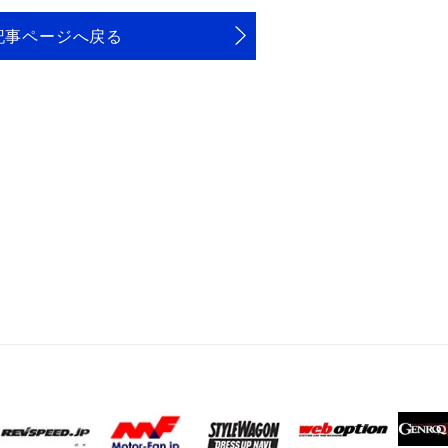
記事ページへ戻る