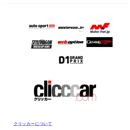
クリッカーについて