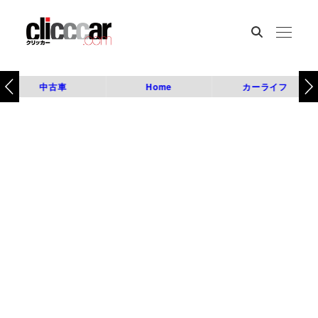
中古車
Home
カーライフ