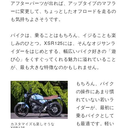
アフターパーツが出れば、アップタイプのマフラ
ーに変更して、ちょっとしたオフロードを走るの
も気持ちよさそうです。
バイクは、乗ることはもちろん、イジることも楽
しみのひとつ。XSR125には、そんなオジサンラ
イダーをはじめとする、幅広いバイク好きの「遊
び心」をくすぐってくれる魅力に溢れていること
が、最も大きな特徴なのかもしれません。
もちろん、バイク
の操作にあまり慣
れていない若いラ
イダーが、最初に
乗るバイクとして
も最適です。軽い
カスタマイズも楽しそうな
XSR125