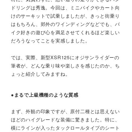
ドリングは秀逸。今回は、ミニバイクやカート向
けのサーキットで試乗しましたが、きっと街乗り
はもちろん、郊外のワインディングなどでも、バ
イク好きの遊び心を満足させてくれるほど楽しい
だろうなってことを実感しました。
では、実際、新型XSR125にオジサンライダーの
筆者が、どんな乗り味や楽しさを感じたのか、ち
ょっと紹介してみますね。
●まるで上級機種のような質感
まず、外観の印象ですが、原付二種とは思えない
ほどのハイグレードな装備に驚きました。特に、
橫にラインが入ったタックロールタイプのシート