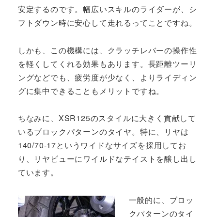
安定するのです。幅広いスキルのライダーが、シ
フトダウン時に安心して走れるってことですね。
しかも、この機構には、クラッチレバーの操作性
を軽くしてくれる効果もあります。長距離ツーリ
ングなどでも、疲労度が少なく、よりライディン
グに集中できることもメリットですね。
ちなみに、XSR125のスタイルに大きく貢献して
いるブロックパターンのタイヤ。特に、リヤは
140/70-17というワイドなサイズを採用してお
り、リヤビューにワイルドなテイストを醸し出し
ています。
一般的に、ブロッ
クパターンのタイ