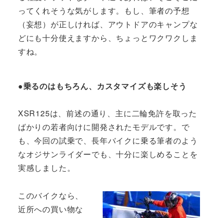
ってくれそうな気がします。もし、筆者の予想
（妄想）が正しければ、アウトドアのキャンプな
どにも十分使えますから、ちょっとワクワクしま
すね。
●乗るのはもちろん、カスタマイズも楽しそう
XSR125は、前述の通り、主に二輪免許を取った
ばかりの若者向けに開発されたモデルです。で
も、今回の試乗で、長年バイクに乗る筆者のよう
なオジサンライダーでも、十分に楽しめることを
実感しました。
このバイクなら、
近所への買い物な