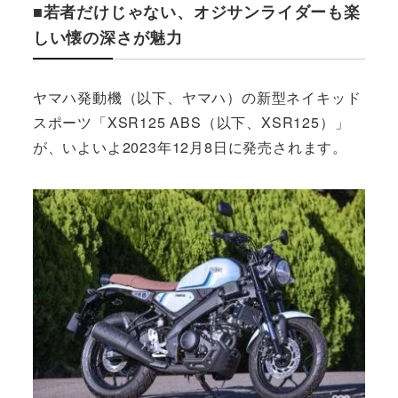
■若者だけじゃない、オジサンライダーも楽
しい懐の深さが魅力
ヤマハ発動機（以下、ヤマハ）の新型ネイキッド
スポーツ「XSR125 ABS（以下、XSR125）」
が、いよいよ2023年12月8日に発売されます。