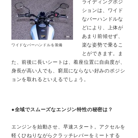
ライディングポジ
ションは、ワイド
なバーハンドルな
どにより、上体が
あまり前傾せず、
楽な姿勢で乗るこ
ワイドなバーハンドルを装備
とができます。ま
た、前後に長いシートは、着座位置に自由度が、
身長が高い人でも、窮屈にならない好みのポジシ
ョンを取れるといえるでしょう。
●全域でスムーズなエンジン特性の秘密は？
エンジンを始動させ、早速スタート。アクセルを
軽くひねりながらクラッチレバーをミートする