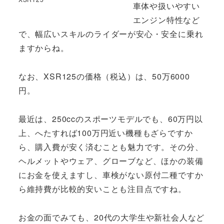
車体や扱いやすい
エンジン特性など
で、幅広いスキルのライダーが安心・安全に乗れ
ますからね。
なお、XSR125の価格（税込）は、50万6000
円。
最近は、250ccのスポーツモデルでも、60万円以
上、へたすれば100万円近い機種もざらですか
ら、購入費が安く済むことも魅力です。その分、
ヘルメットやウェア、グローブなど、ほかの装備
にお金を使えますし、車検がない原付二種ですか
ら維持費が比較的安いことも注目点ですね。
お金の面でみても、20代の大学生や新社会人など