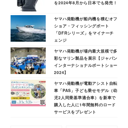
を2024年8月から日本でも発売！
ヤマハ発動機が船内機を積むオフ
ショア・フィッシングボート
「DFRシリーズ」をマイナーチ
ェンジ
ヤマハ発動機が場内最大規模で多
彩なマリン製品を展示【ジャパン
インターナショナルボートショー
2024】
ヤマハ発動機が電動アシスト自転
車「PAS」子ども乗せモデル（幼
児2人同乗基準適合車）を新車で
購入した人に1年間無料のロード
サービスをプレゼント