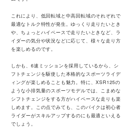
これにより、低回転域と中高回転域のそれぞれで
最適なトルク特性が発生。ゆっくり走りたいとき
や、ちょっとハイペースで走りたいときなど、ラ
イダーの気分や状況などに応じて、様々な走り方
を楽しめるのです。
しかも、6速ミッションを採用しているから、シ
フトチェンジを駆使した本格的なスポーツライデ
ィングが楽しめることも魅力。特に、XSR125の
ような小排気量のスポーツモデルでは、こまめな
シフトチェンジをする方がハイペースな走りも楽
しめます。この点でみても、このバイクは初心者
ライダーがスキルアップするのにも最適といえる
でしょう。