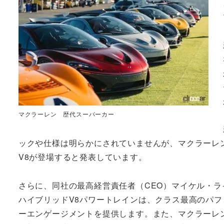
マクラーレン 歴代スーパーカー
ックや仕様は明らかにされていませんが、マクラーレン
V8が登場すると発表しています。
さらに、同社の最高経営責任者（CEO）マイケル・
ハイブリッドV8パワートレインは、クラス最高のパ
ーエンゲージメントを提供します。また、マクラーレ