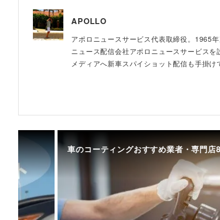
APOLLO
アポロニュースサービス代表取締役。1965
ニュース配信会社アポロニュースサービスを設立
メディアへ新車スパイショット配信も手掛け
車のコーティングおすすめ業者・専門店