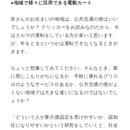
●地域で様々に活用できる電動カート
皆さんがお住まいの地域は、公共交通の便はいい
でしょうか？ クリッカーをお読みなのだから、今
はクルマの運転をしている方が多いと思います
が、年をとるといつかは運転できなくなるときが
きます。
ちょっと想像してみてください。そんなとき、家
に閉じこもりがちになるか、手軽に乗れるグリス
ロのようなサービスがあるか、公共交通の便がよ
くない地域では大きな違いになるのではないでし
ょうか？
「どういう人が要介護認定を受けやすいか、認知
症になりやすいかという研究をしていくと、社会