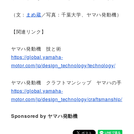
（文：
まめ蔵
／写真：千葉大学、ヤマハ発動機）
【関連リンク】
ヤマハ発動機 技と術
https://global.yamaha-
motor.com/jp/design_technology/technology/
ヤマハ発動機 クラフトマンシップ ヤマハの手
https://global.yamaha-
motor.com/jp/design_technology/craftsmanship/
Sponsored by ヤマハ発動機