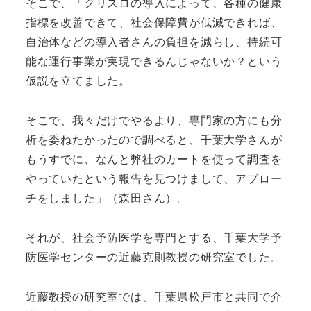
そこで、「グリスロの導入によって、各種の健康
指標を改善できて、社会保障費が低減できれば、
自治体などの導入者さんの負担を減らし、持続可
能な運行事業が実現できるんじゃないか？という
仮説を立てました。
そこで、我々だけでやるより、専門家の方にも分
析を委ねたかったので調べると、千葉大学さんが
もうすでに、なんと弊社のカートを使って調査を
やっていたという報告を見つけまして、アプロー
チをしました」（森田さん）。
それが、社会予防医学を専門とする、千葉大学予
防医学センターの近藤克則教授の研究室でした。
近藤教授の研究室では、千葉県松戸市と共同で介