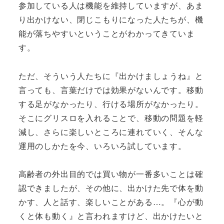
参加している人は機能を維持していますが、あま
り出かけない、閉じこもりになった人たちが、機
能が落ちやすいということがわかってきていま
す。
ただ、そういう人たちに『出かけましょうね』と
言っても、言葉だけでは効果がないんです。移動
する足がなかったり、行ける場所がなかったり。
そこにグリスロを入れることで、移動の問題を軽
減し、さらに楽しいところに連れていく、そんな
運用のしかたを今、いろいろ試しています。
高齢者の外出目的では買い物が一番多いことは確
認できましたが、その他に、出かけた先で体を動
かす、人と話す、楽しいことがある…。『心が動
くと体も動く』と言われますけど、出かけたいと