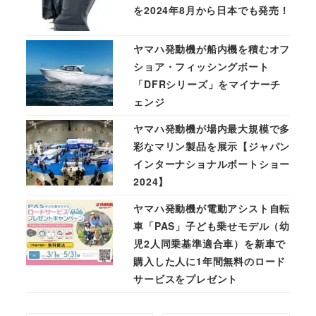
を2024年8月から日本でも発売！
ヤマハ発動機が船内機を積むオフ
ショア・フィッシングボート
「DFRシリーズ」をマイナーチ
ェンジ
ヤマハ発動機が場内最大規模で多
彩なマリン製品を展示【ジャパン
インターナショナルボートショー
2024】
ヤマハ発動機が電動アシスト自転
車「PAS」子ども乗せモデル（幼
児2人同乗基準適合車）を新車で
購入した人に1年間無料のロード
サービスをプレゼント