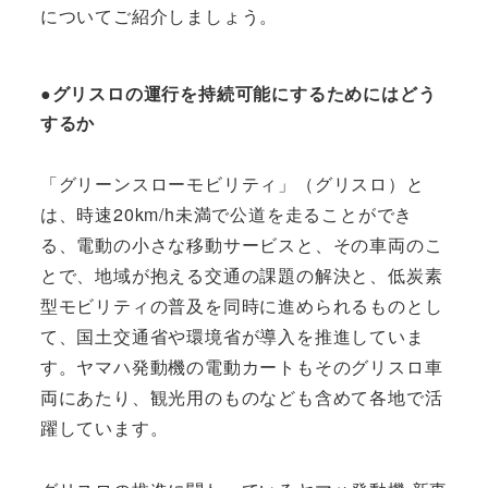
についてご紹介しましょう。
●グリスロの運行を持続可能にするためにはどう
するか
「グリーンスローモビリティ」（グリスロ）と
は、時速20km/h未満で公道を走ることができ
る、電動の小さな移動サービスと、その車両のこ
とで、地域が抱える交通の課題の解決と、低炭素
型モビリティの普及を同時に進められるものとし
て、国土交通省や環境省が導入を推進していま
す。ヤマハ発動機の電動カートもそのグリスロ車
両にあたり、観光用のものなども含めて各地で活
躍しています。