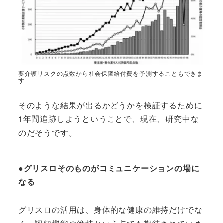
要介護リスクの点数から社会保障給付費を予測することもできま
す
そのような結果が出るかどうかを検証するために
1年間追跡しようということで、現在、研究中な
のだそうです。
●グリスロそのものがコミュニケーションの場に
なる
グリスロの活用は、身体的な健康の維持だけでな