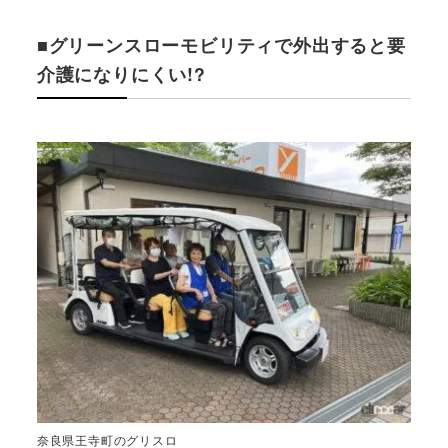
■グリーンスローモビリティで外出すると要
介護になりにくい!?
奈良県王寺町のグリスロ