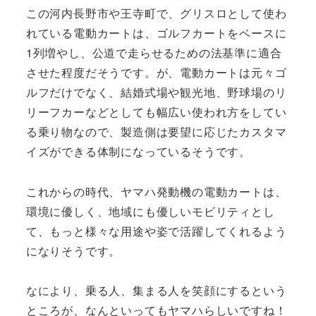
この河内長野市や王寺町で、グリスロとして使わ
れている電動カートは、ゴルフカートをベースに
1列増やし、公道で走らせるための法基準に適合
させた程度だそうです。が、電動カートは元々ゴ
ルフだけでなく、結婚式場や観光地、野球場のリ
リーフカーなどとしても幅広い使われ方をしてい
る乗り物なので、製造側は要望に応じたカスタマ
イズができる体制になっているそうです。
これからの時代、ヤマハ発動機の電動カートは、
環境に優しく、地域にも優しいモビリティとし
て、もっと様々な用途や姿で活躍してくれるよう
になりそうです。
なにより、乗る人、集まる人を笑顔にするという
ところが、なんといってもヤマハらしいですね！