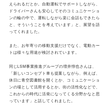
えられるだとか。自動運転でサポートしながら、
ドライバーさんも安心してそのコミュニケーショ
ンの輪の中で、運転しながら楽に会話もできたら
と、そういうことを考えています」と、展望を語
ってくれました。
また、お年寄りの移動支援だけでなく、電動カー
トは様々な用途が検討されています。
同じLSM事業推進グループの増井惇也さんは、
「新しいコンセプト車も提案しながら、例えば、
休日に青空図書館を開くとか、コミュニケーショ
ンの場として活用するとか。街の活性化などで、
これからの時代に活発になってくる分野かなと思
っています」と話してくれました。