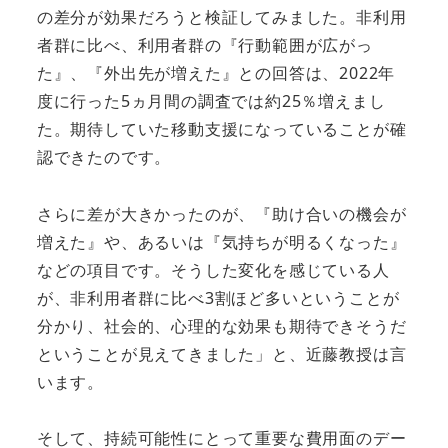
の差分が効果だろうと検証してみました。非利用
者群に比べ、利用者群の『行動範囲が広がっ
た』、『外出先が増えた』との回答は、2022年
度に行った5ヵ月間の調査では約25％増えまし
た。期待していた移動支援になっていることが確
認できたのです。
さらに差が大きかったのが、『助け合いの機会が
増えた』や、あるいは『気持ちが明るくなった』
などの項目です。そうした変化を感じている人
が、非利用者群に比べ3割ほど多いということが
分かり、社会的、心理的な効果も期待できそうだ
ということが見えてきました」と、近藤教授は言
います。
そして、持続可能性にとって重要な費用面のデー