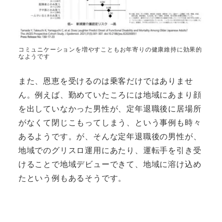
コミュニケーションを増やすこともお年寄りの健康維持に効果的
なようです
また、恩恵を受けるのは乗客だけではありませ
ん。例えば、勤めていたころには地域にあまり顔
を出していなかった男性が、定年退職後に居場所
がなくて閉じこもってしまう、という事例も時々
あるようです。が、そんな定年退職後の男性が、
地域でのグリスロ運用にあたり、運転手を引き受
けることで地域デビューできて、地域に溶け込め
たという例もあるそうです。