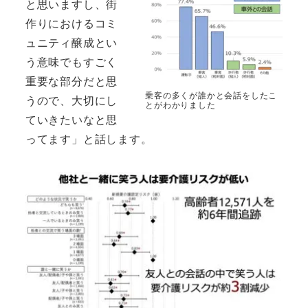
と思いますし、街
作りにおけるコミ
ュニティ醸成とい
う意味でもすごく
重要な部分だと思
乗客の多くが誰かと会話をしたこ
うので、大切にし
とがわかりました
ていきたいなと思
ってます」と話します。