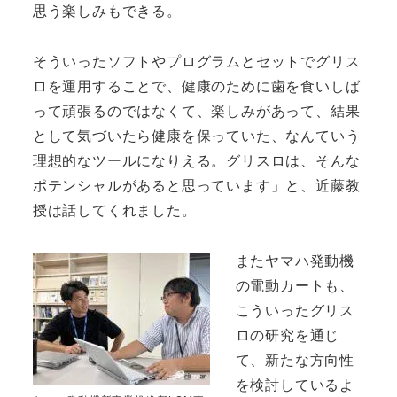
思う楽しみもできる。
そういったソフトやプログラムとセットでグリス
ロを運用することで、健康のために歯を食いしば
って頑張るのではなくて、楽しみがあって、結果
として気づいたら健康を保っていた、なんていう
理想的なツールになりえる。グリスロは、そんな
ポテンシャルがあると思っています」と、近藤教
授は話してくれました。
またヤマハ発動機
の電動カートも、
こういったグリス
ロの研究を通じ
て、新たな方向性
を検討しているよ