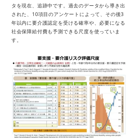
タを現在、追跡中です。過去のデータから導き出
された、10項目のアンケートによって、その後3
年以内に要介護認定を受ける確率や、必要になる
社会保障給付費も予測できる尺度を使っていま
す。