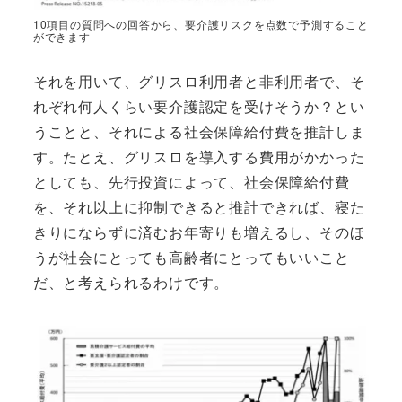
10項目の質問への回答から、要介護リスクを点数で予測すること
ができます
それを用いて、グリスロ利用者と非利用者で、そ
れぞれ何人くらい要介護認定を受けそうか？とい
うことと、それによる社会保障給付費を推計しま
す。たとえ、グリスロを導入する費用がかかった
としても、先行投資によって、社会保障給付費
を、それ以上に抑制できると推計できれば、寝た
きりにならずに済むお年寄りも増えるし、そのほ
うが社会にとっても高齢者にとってもいいこと
だ、と考えられるわけです。