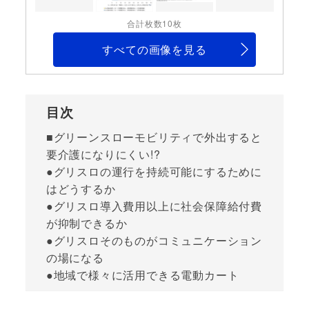
合計枚数10枚
すべての画像を見る
目次
■グリーンスローモビリティで外出すると
要介護になりにくい!?
●グリスロの運行を持続可能にするために
はどうするか
●グリスロ導入費用以上に社会保障給付費
が抑制できるか
●グリスロそのものがコミュニケーション
の場になる
●地域で様々に活用できる電動カート