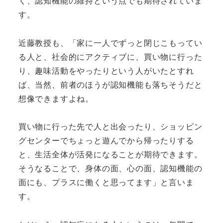
く、認知機能の維持という点でも期待されていま
す。
近藤教授も、「家に一人でずっと閉じこもってい
る人と、社会的にアクティブに、買い物に行った
り、趣味活動をやったりという人がいたとすれ
ば、当然、前者のほうが認知機能も落ちそうだと
想像できますよね。
買い物に行った先で人と出会ったり、ショッピン
グセンターでちょっと遊んでから帰ったりする
と、生活全体が活発になることが期待できます。
そうなることで、身体の面、心の面、認知機能の
面にも、プラスに働くと思ってます」と言いま
す。