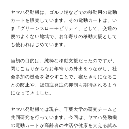
ヤマハ発動機は、ゴルフ場などでの移動用の電動
カートを販売しています。その電動カートは、い
ま「グリーンスローモビリティ」として、交通の
便のよくない地域で、お年寄りの移動支援として
も使われはじめています。
当初の目的は、純粋な移動支援だったのですが、
閉じこもりがちなお年寄りの外出をうながし、社
会参加の機会を増やすことで、寝たきりになるこ
との防止や、認知症発症の抑制も期待されるよう
になってきました。
ヤマハ発動機では現在、千葉大学の研究チームと
共同研究を行っています。今回は、ヤマハ発動機
の電動カートが高齢者の生活や健康を支える試み