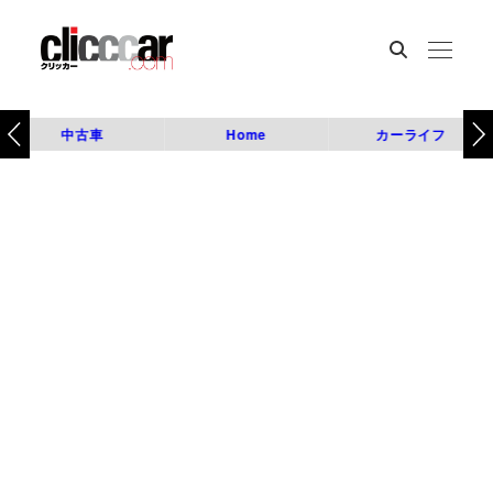
中古車
Home
カーライフ