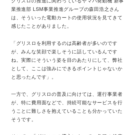
グリスロの推進に関わっているヤマハ発動機 新事
業推進部 LSM事業推進グループの森田浩之さん
は、そういった電動カートの使用状況を見てきて
感じたことがありました。
「グリスロを利用するのは高齢者が多いのです
が、みんな笑顔で楽しそうに話しているんです
ね。実際にそういう姿を目のあたりにして、弊社
として、ここは強みにできるポイントじゃないか
と思ったんです」。
一方で、グリスロの普及に向けては、運行事業者
が、特に費用面などで、持続可能なサービスを行
うことに難しさを抱えていることも分かっていた
そうです。