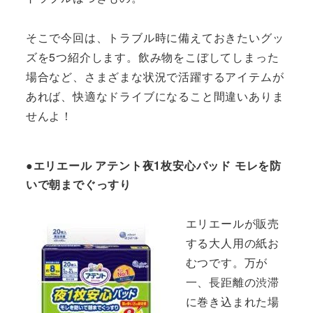
そこで今回は、トラブル時に備えておきたいグッ
ズを5つ紹介します。飲み物をこぼしてしまった
場合など、さまざまな状況で活躍するアイテムが
あれば、快適なドライブになること間違いありま
せんよ！
●エリエール アテント夜1枚安心パッド モレを防
いで朝までぐっすり
エリエールが販売
する大人用の紙お
むつです。万が
一、長距離の渋滞
に巻き込まれた場