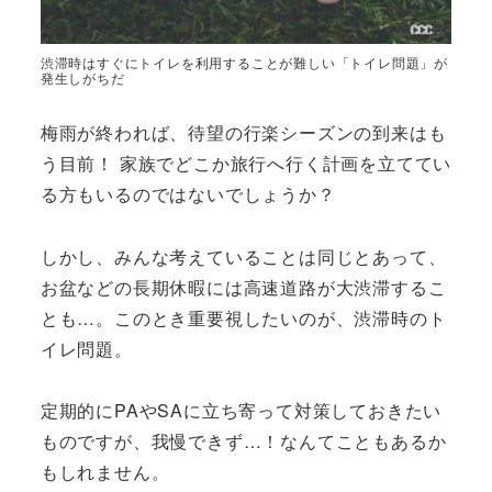
渋滞時はすぐにトイレを利用することが難しい「トイレ問題」が
発生しがちだ
梅雨が終われば、待望の行楽シーズンの到来はも
う目前！ 家族でどこか旅行へ行く計画を立ててい
る方もいるのではないでしょうか？
しかし、みんな考えていることは同じとあって、
お盆などの長期休暇には高速道路が大渋滞するこ
とも…。このとき重要視したいのが、渋滞時のト
イレ問題。
定期的にPAやSAに立ち寄って対策しておきたい
ものですが、我慢できず…！なんてこともあるか
もしれません。