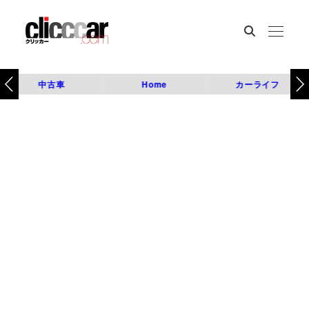
中古車
Home
カーライフ