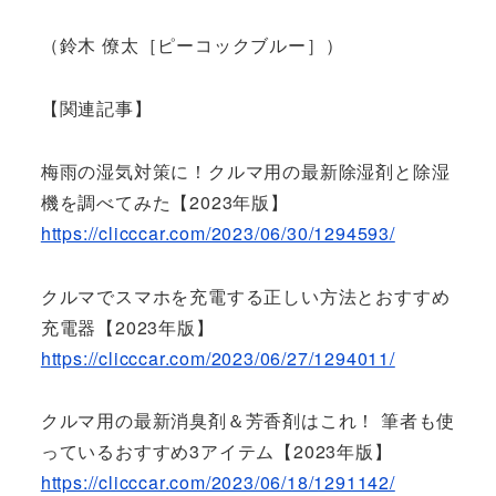
（鈴木 僚太［ピーコックブルー］）
【関連記事】
梅雨の湿気対策に！クルマ用の最新除湿剤と除湿
機を調べてみた【2023年版】
https://clicccar.com/2023/06/30/1294593/
クルマでスマホを充電する正しい方法とおすすめ
充電器【2023年版】
https://clicccar.com/2023/06/27/1294011/
クルマ用の最新消臭剤＆芳香剤はこれ！ 筆者も使
っているおすすめ3アイテム【2023年版】
https://clicccar.com/2023/06/18/1291142/