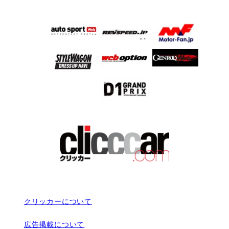
クリッカーについて
広告掲載について