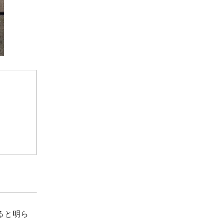
すると明ら