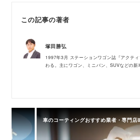
この記事の著者
塚田勝弘
1997年3月 ステーションワゴン誌『アクテ
わる。主にワゴン、ミニバン、SUVなどの新
車のコーティングおすすめ業者・専門店