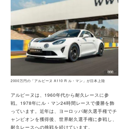
2000万円の「アルピーヌ A110 R ル・マン」が日本上陸
アルピーヌは、1960年代から耐久レースに参
戦。1978年にル・マン24時間レースで優勝を飾
っています。近年は、ヨーロッパ耐久選手権でチ
ャンピオンを獲得後、世界耐久選手権に参戦し、
耐久レースへの挑戦を続けています。