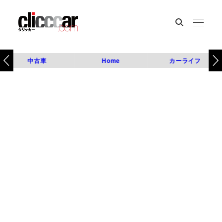
中古車
Home
カーライフ