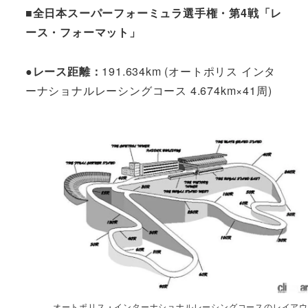
■全日本スーパーフォーミュラ選手権・第4戦「レ
ース・フォーマット」
●レース距離：
191.634km (オートポリス インタ
ーナショナルレーシングコース 4.674km×41周)
オートポリス・インターナショナルレーシングコースのレイアウ