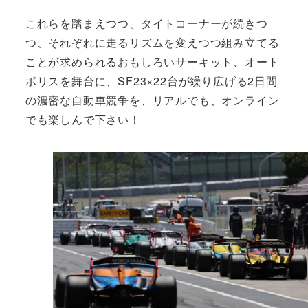
これらを踏まえつつ、タイトコーナーが続きつ
つ、それぞれに走るリズムを変えつつ組み立てる
ことが求められるおもしろいサーキット、オート
ポリスを舞台に、SF23×22台が繰り広げる2日間
の濃密な自動車競争を、リアルでも、オンライン
でも楽しんで下さい！