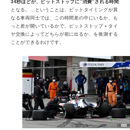
34秒ほどが、ピットストップに”消費”される時間
となる。…ということは、ピットタイミングが異
なる車両同士では、この時間差の中にいるか、も
っと差が開いているかで、ピットストップ＋タイ
ヤ交換によってどちらが前に出るか、を推測する
ことができるわけです。