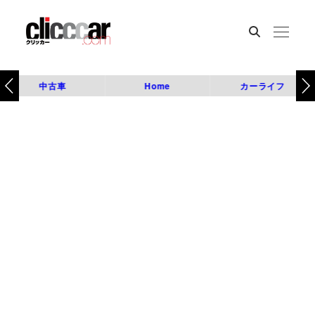
中古車
Home
カーライフ