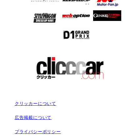
クリッカーについて
広告掲載について
プライバシーポリシー