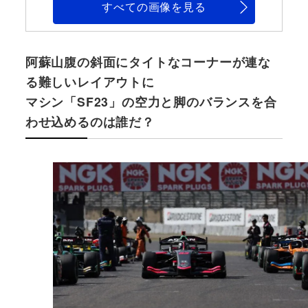
すべての画像を見る
阿蘇山腹の斜面にタイトなコーナーが連な
る難しいレイアウトに
マシン「SF23」の空力と脚のバランスを合
わせ込めるのは誰だ？