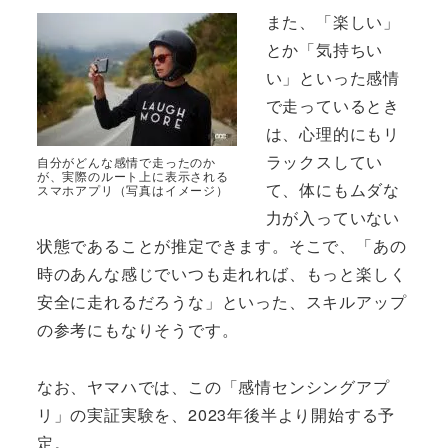
また、「楽しい」
とか「気持ちい
い」といった感情
で走っているとき
は、心理的にもリ
ラックスしてい
自分がどんな感情で走ったのか
が、実際のルート上に表示される
て、体にもムダな
スマホアプリ（写真はイメージ）
力が入っていない
状態であることが推定できます。そこで、「あの
時のあんな感じでいつも走れれば、もっと楽しく
安全に走れるだろうな」といった、スキルアップ
の参考にもなりそうです。
なお、ヤマハでは、この「感情センシングアプ
リ」の実証実験を、2023年後半より開始する予
定。