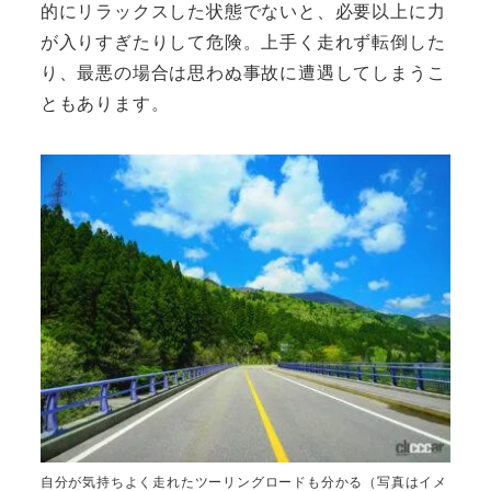
的にリラックスした状態でないと、必要以上に力
が入りすぎたりして危険。上手く走れず転倒した
り、最悪の場合は思わぬ事故に遭遇してしまうこ
ともあります。
自分が気持ちよく走れたツーリングロードも分かる（写真はイメ