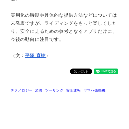
実用化の時期や具体的な提供方法などについては
未発表ですが、ライディングをもっと楽しくした
り、安全に走るための参考となるアプリだけに、
今後の動向に注目です。
（文：
平塚 直樹
）
テクノロジー
渋滞
ツーリング
安全運転
ヤマハ発動機