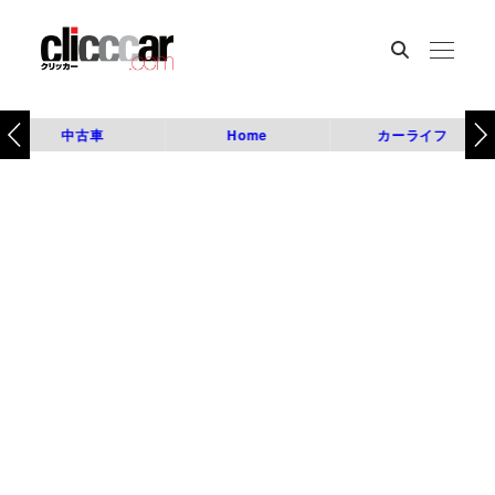
中古車
Home
カーライフ