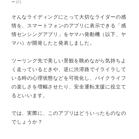
ージ）
そんなライディングにとって大切なライダーの感
情を、スマートフォンのアプリに表示できる「感
情センシングアプリ」をヤマハ発動機（以下、ヤ
マハ）が開発したと発表しました。
ツーリング先で美しい景観を眺めながら気持ちよ
く走っているときや、逆に渋滞路でイライラして
いる時の心理状態などを可視化し、バイクライフ
の楽しさを増幅させたり、安全運転支援に役立て
るといいます。
では、実際に、このアプリはどういったものなの
でしょうか？