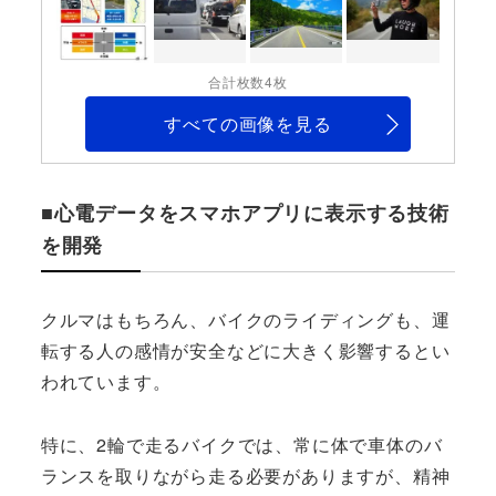
合計枚数4枚
すべての画像を見る
■心電データをスマホアプリに表示する技術
を開発
クルマはもちろん、バイクのライディングも、運
転する人の感情が安全などに大きく影響するとい
われています。
特に、2輪で走るバイクでは、常に体で車体のバ
ランスを取りながら走る必要がありますが、精神