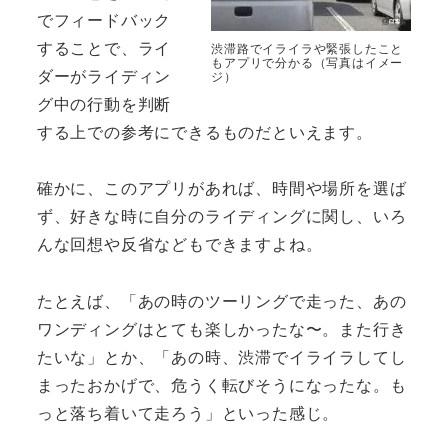
でフィードバック
することで、ライ
渋滞路でイライラや緊張したこと
もアプリで分かる（写真はイメー
ダーがライディン
ジ）
グ中の行動を判断
する上での参考にできるものだといえます。
確かに、このアプリがあれば、時間や場所を選ば
ず、好きな時に自分のライディングに関し、いろ
んな回想や反省などもできますよね。
たとえば、「あの時のツーリングで走った、あの
ワンディングはとても楽しかったな〜。また行き
たいな」とか、「あの時、渋滞でイライラしてし
まったおかげで、危うく転びそうになったな。も
っと落ち着いて走ろう」といった感じ。