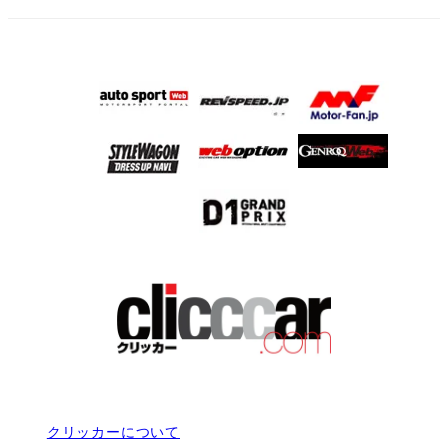
クリッカーについて