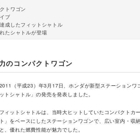
パクトワゴン
イブ
を達成したフィットシャトル
取れたシャトルが登場
魅力のコンパクトワゴン
2011（平成23）年3月17日、ホンダが新型ステーションワ
ットシャトル」の発売を発表しました。
フィットシャトルは、当時大ヒットしていたコンパクトカ
ト」をベースにしたステーションワゴンで、広い室内・収
と、優れた燃費性能が魅力でした。